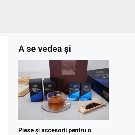
A se vedea și
Piese și accesorii pentru o