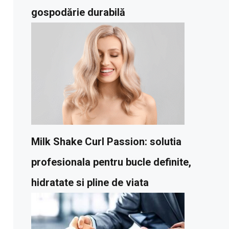
gospodărie durabilă
Milk Shake Curl Passion: solutia
profesionala pentru bucle definite,
hidratate si pline de viata