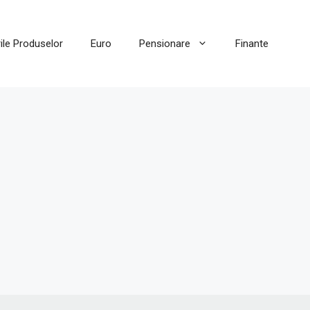
ile Produselor
Euro
Pensionare
Finante