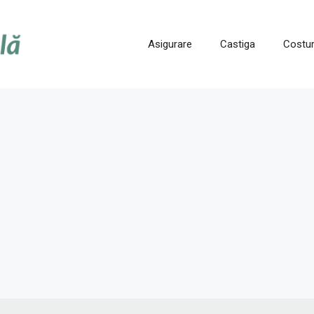
Asigurare
Castiga
Costur