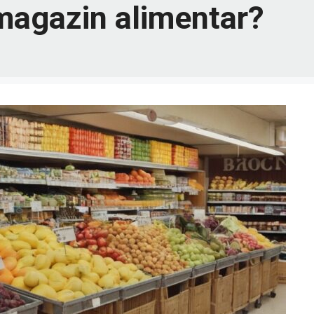
 magazin alimentar?