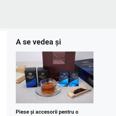
A se vedea și
Piese și accesorii pentru o