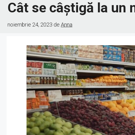
Cât se câștigă la un
noiembrie 24, 2023
de
Anna