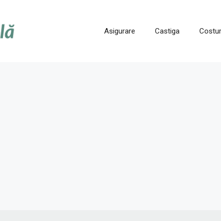
Asigurare
Castiga
Costur