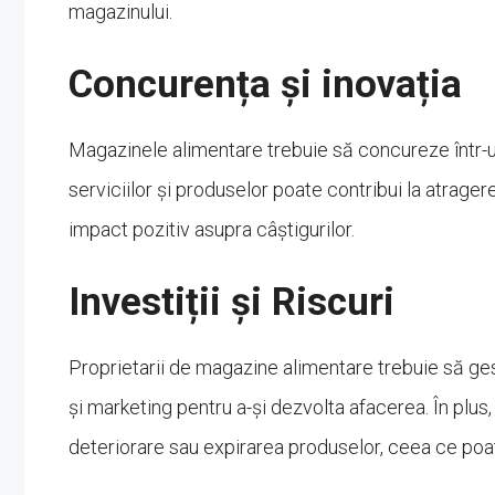
magazinului.
Concurența și inovația
Magazinele alimentare trebuie să concureze într-u
serviciilor și produselor poate contribui la atragere
impact pozitiv asupra câștigurilor.
Investiții și Riscuri
Proprietarii de magazine alimentare trebuie să ges
și marketing pentru a-și dezvolta afacerea. În plus,
deteriorare sau expirarea produselor, ceea ce poat