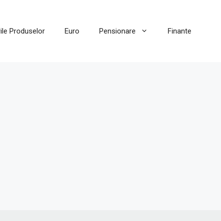
ile Produselor
Euro
Pensionare
Finante