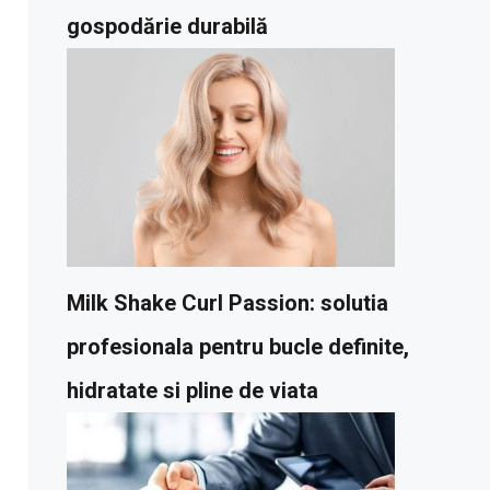
gospodărie durabilă
Milk Shake Curl Passion: solutia
profesionala pentru bucle definite,
hidratate si pline de viata