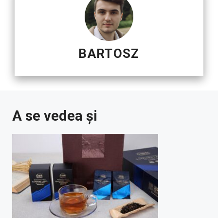
BARTOSZ
A se vedea și