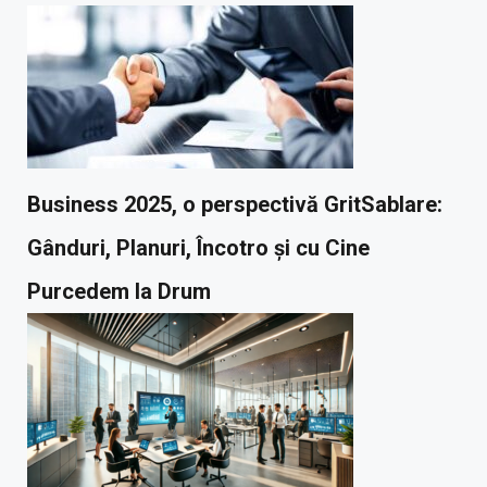
Business 2025, o perspectivă GritSablare:
Gânduri, Planuri, Încotro și cu Cine
Purcedem la Drum