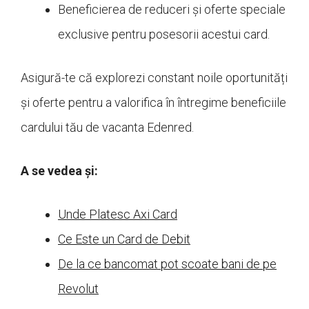
Beneficierea de reduceri și oferte speciale
exclusive pentru posesorii acestui card.
Asigură-te că explorezi constant noile oportunități
și oferte pentru a valorifica în întregime beneficiile
cardului tău de vacanta Edenred.
A se vedea și:
Unde Platesc Axi Card
Ce Este un Card de Debit
De la ce bancomat pot scoate bani de pe
Revolut