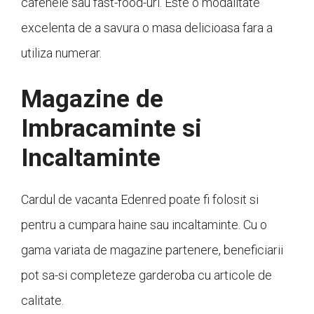
cafenele sau fast-food-uri. Este o modalitate
excelenta de a savura o masa delicioasa fara a
utiliza numerar.
Magazine de
Imbracaminte si
Incaltaminte
Cardul de vacanta Edenred poate fi folosit si
pentru a cumpara haine sau incaltaminte. Cu o
gama variata de magazine partenere, beneficiarii
pot sa-si completeze garderoba cu articole de
calitate.