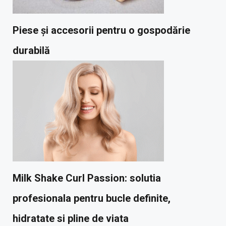
Piese și accesorii pentru o gospodărie
durabilă
Milk Shake Curl Passion: solutia
profesionala pentru bucle definite,
hidratate si pline de viata