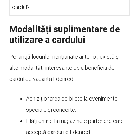
cardul?
Modalități suplimentare de
utilizare a cardului
Pe lângă locurile menționate anterior, există și
alte modalități interesante de a beneficia de
cardul de vacanta Edenred:
Achiziționarea de bilete la evenimente
speciale și concerte.
Plăți online la magazinele partenere care
acceptă cardurile Edenred.