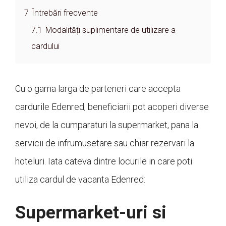
7
Întrebări frecvente
7.1
Modalități suplimentare de utilizare a
cardului
Cu o gama larga de parteneri care accepta
cardurile Edenred, beneficiarii pot acoperi diverse
nevoi, de la cumparaturi la supermarket, pana la
servicii de infrumusetare sau chiar rezervari la
hoteluri. Iata cateva dintre locurile in care poti
utiliza cardul de vacanta Edenred:
Supermarket-uri si