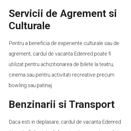
Servicii de Agrement si
Culturale
Pentru a beneficia de experiente culturale sau de
agrement, cardul de vacanta Edenred poate fi
utilizat pentru achizitionarea de bilete la teatru,
cinema sau pentru activitati recreative precum
bowling sau patinaj.
Benzinarii si Transport
Daca esti in deplasare, cardul de vacanta Edenred