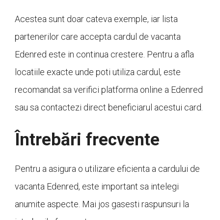
Acestea sunt doar cateva exemple, iar lista
partenerilor care accepta cardul de vacanta
Edenred este in continua crestere. Pentru a afla
locatiile exacte unde poti utiliza cardul, este
recomandat sa verifici platforma online a Edenred
sau sa contactezi direct beneficiarul acestui card.
Întrebări frecvente
Pentru a asigura o utilizare eficienta a cardului de
vacanta Edenred, este important sa intelegi
anumite aspecte. Mai jos gasesti raspunsuri la