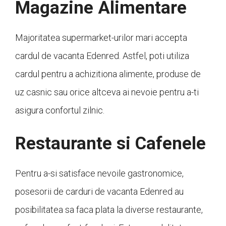
Magazine Alimentare
Majoritatea supermarket-urilor mari accepta
cardul de vacanta Edenred. Astfel, poti utiliza
cardul pentru a achizitiona alimente, produse de
uz casnic sau orice altceva ai nevoie pentru a-ti
asigura confortul zilnic.
Restaurante si Cafenele
Pentru a-si satisface nevoile gastronomice,
posesorii de carduri de vacanta Edenred au
posibilitatea sa faca plata la diverse restaurante,