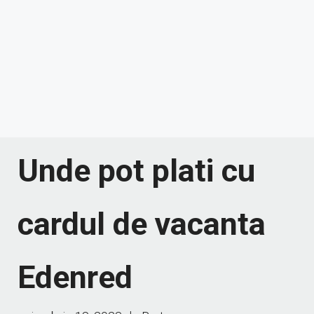
Unde pot plati cu
cardul de vacanta
Edenred