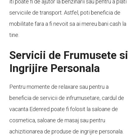
iti poate fi de ajutor la benzinarii sau pentru a plati
serviciile de transport. Astfel, poti beneficia de
mobilitate fara a fi nevoit sa ai mereu bani cash la
tine.
Servicii de Frumusete si
Ingrijire Personala
Pentru momente de relaxare sau pentru a
beneficia de servicii de infrumusetare, cardul de
vacanta Edenred poate fi folosit la saloane de
cosmetica, saloane de masaj sau pentru
achizitionarea de produse de ingrijire personala.