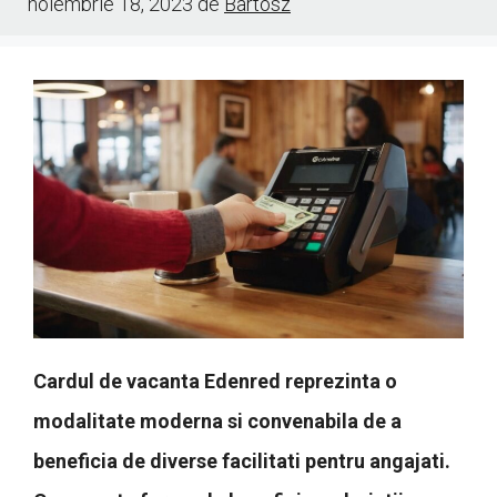
noiembrie 18, 2023
de
Bartosz
Cardul de vacanta Edenred reprezinta o
modalitate moderna si convenabila de a
beneficia de diverse facilitati pentru angajati.