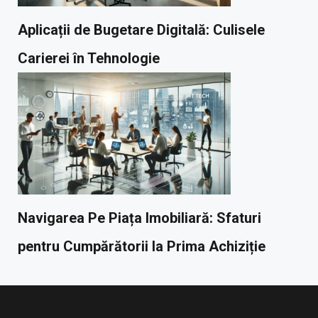
Aplicații de Bugetare Digitală: Culisele
Carierei în Tehnologie
Navigarea Pe Piața Imobiliară: Sfaturi
pentru Cumpărătorii la Prima Achiziție