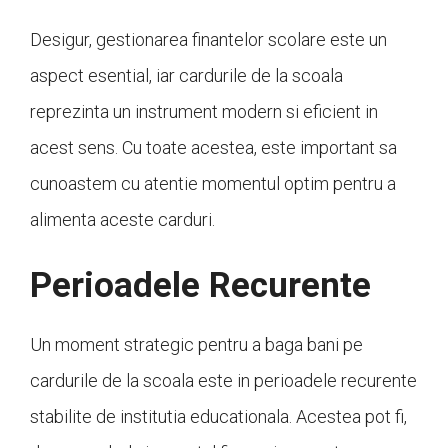
Desigur, gestionarea finantelor scolare este un
aspect esential, iar cardurile de la scoala
reprezinta un instrument modern si eficient in
acest sens. Cu toate acestea, este important sa
cunoastem cu atentie momentul optim pentru a
alimenta aceste carduri.
Perioadele Recurente
Un moment strategic pentru a baga bani pe
cardurile de la scoala este in perioadele recurente
stabilite de institutia educationala. Acestea pot fi,