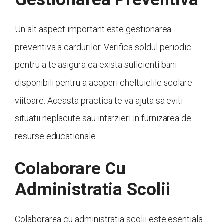
Un alt aspect important este gestionarea
preventiva a cardurilor. Verifica soldul periodic
pentru a te asigura ca exista suficienti bani
disponibili pentru a acoperi cheltuielile scolare
viitoare. Aceasta practica te va ajuta sa eviti
situatii neplacute sau intarzieri in furnizarea de
resurse educationale.
Colaborare Cu
Administratia Scolii
Colaborarea cu administratia scolii este esentiala