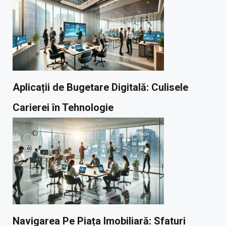
Aplicații de Bugetare Digitală: Culisele
Carierei în Tehnologie
Navigarea Pe Piața Imobiliară: Sfaturi