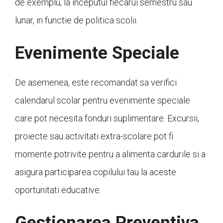
de exemplu, la inceputul fiecarui semestru sau
lunar, in functie de politica scolii.
Evenimente Speciale
De asemenea, este recomandat sa verifici
calendarul scolar pentru evenimente speciale
care pot necesita fonduri suplimentare. Excursii,
proiecte sau activitati extra-scolare pot fi
momente potrivite pentru a alimenta cardurile si a
asigura participarea copilului tau la aceste
oportunitati educative.
Gestionarea Preventiva