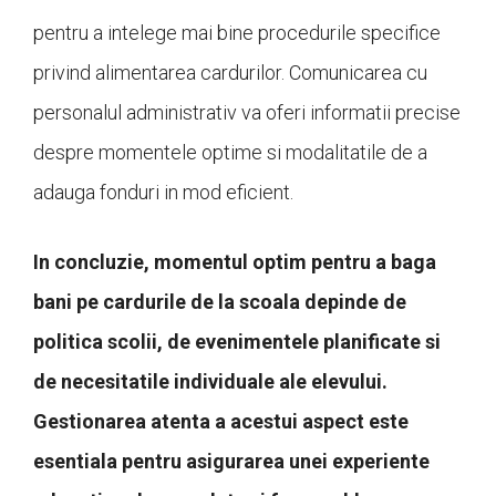
pentru a intelege mai bine procedurile specifice
privind alimentarea cardurilor. Comunicarea cu
personalul administrativ va oferi informatii precise
despre momentele optime si modalitatile de a
adauga fonduri in mod eficient.
In concluzie, momentul optim pentru a baga
bani pe cardurile de la scoala depinde de
politica scolii, de evenimentele planificate si
de necesitatile individuale ale elevului.
Gestionarea atenta a acestui aspect este
esentiala pentru asigurarea unei experiente