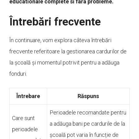
educationale complete si fara probleme.
Întrebări frecvente
În continuare, vom explora câteva întrebări
frecvente referitoare la gestionarea cardurilor de
la școală și momentul potrivit pentru a adăuga
fonduri.
Întrebare
Răspuns
Perioadele recomandate pentru
Care sunt
a adăuga bani pe cardurile de la
perioadele
școală pot varia în funcție de