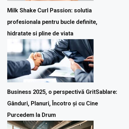
Milk Shake Curl Passion: solutia
profesionala pentru bucle definite,
hidratate si pline de viata
Business 2025, o perspectivă GritSablare:
Gânduri, Planuri, Încotro și cu Cine
Purcedem la Drum