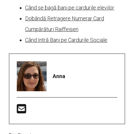
Când se bagă bani pe cardurile elevilor
Dobândă Retragere Numerar Card
Cumpărături Raiffeisen
Când Intră Bani pe Cardurile Sociale
Anna