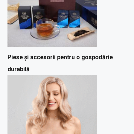
Piese și accesorii pentru o gospodărie
durabilă