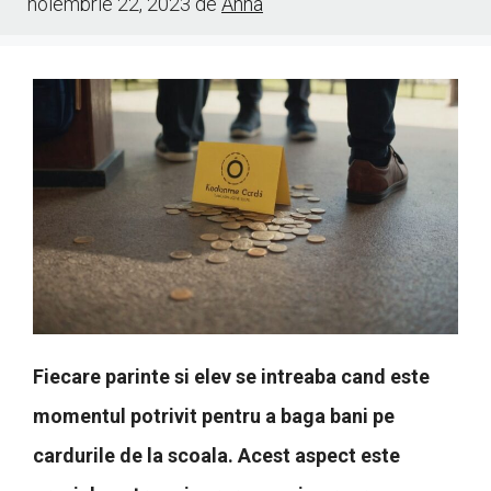
noiembrie 22, 2023
de
Anna
Fiecare parinte si elev se intreaba cand este
momentul potrivit pentru a baga bani pe
cardurile de la scoala. Acest aspect este