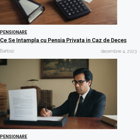
PENSIONARE
Ce Se Intampla cu Pensia Privata in Caz de Deces
Bartosz
decembrie 4, 2023
PENSIONARE