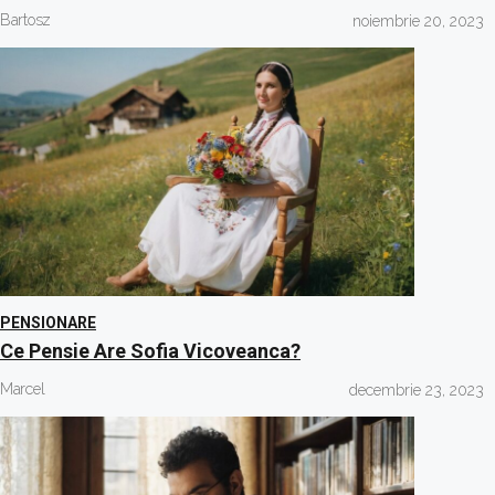
Bartosz
noiembrie 20, 2023
PENSIONARE
Ce Pensie Are Sofia Vicoveanca?
Marcel
decembrie 23, 2023