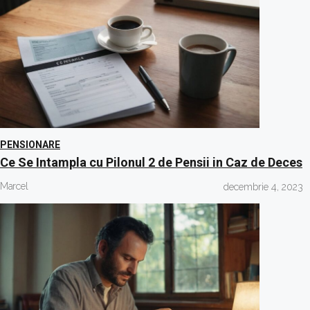
PENSIONARE
Ce Se Intampla cu Pilonul 2 de Pensii in Caz de Deces
Marcel
decembrie 4, 2023