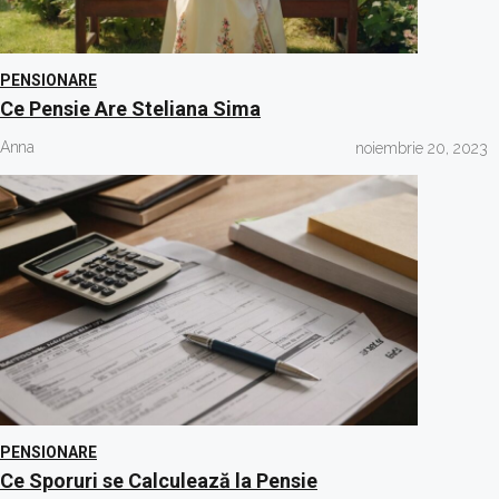
PENSIONARE
Ce Pensie Are Steliana Sima
Anna
noiembrie 20, 2023
PENSIONARE
Ce Sporuri se Calculează la Pensie