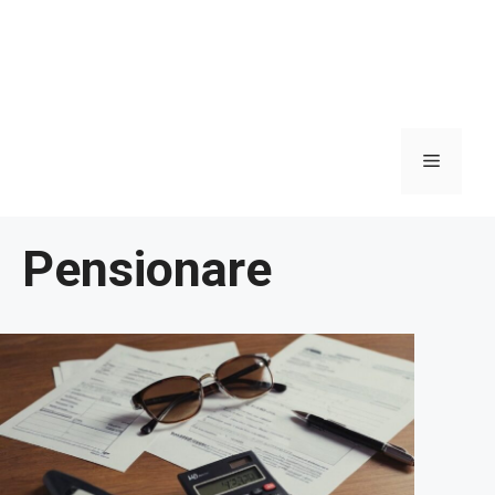
Meniu
Pensionare