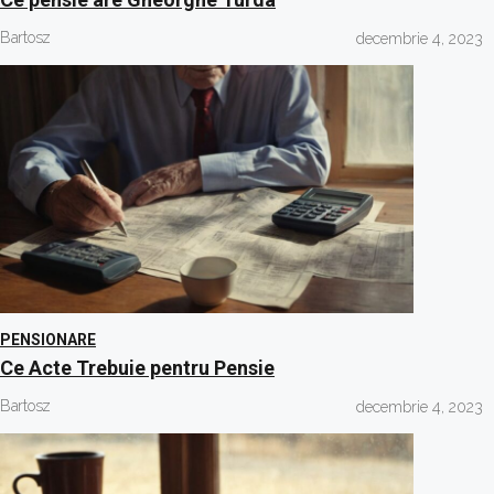
Bartosz
decembrie 4, 2023
PENSIONARE
Ce Acte Trebuie pentru Pensie
Bartosz
decembrie 4, 2023