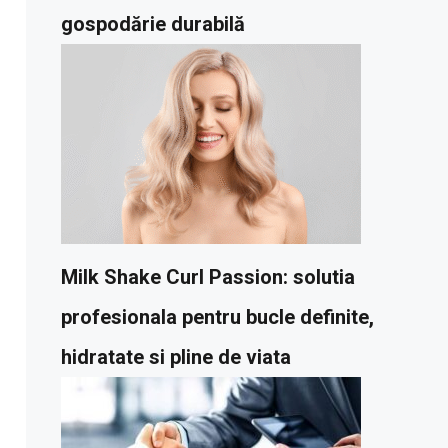
gospodărie durabilă
Milk Shake Curl Passion: solutia
profesionala pentru bucle definite,
hidratate si pline de viata