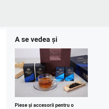
A se vedea și
Piese și accesorii pentru o