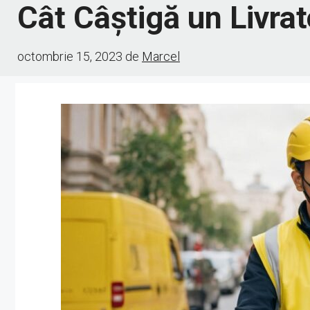
Cât Câștigă un Livrat
octombrie 15, 2023
de
Marcel