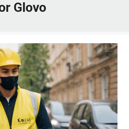
or Glovo