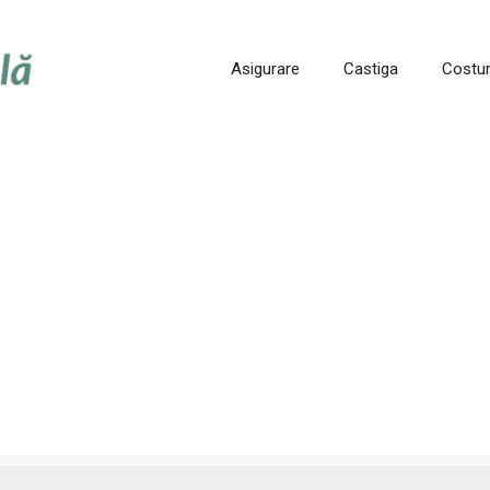
Asigurare
Castiga
Costur