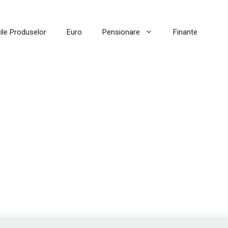
ile Produselor
Euro
Pensionare
Finante