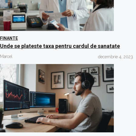
FINANTE
Unde se plateste taxa pentru cardul de sanatate
Marcel
decembrie 4, 2023