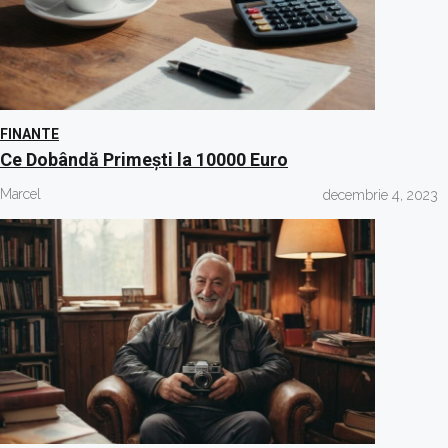
FINANTE
Ce Dobândă Primești la 10000 Euro
Marcel
decembrie 4, 2023