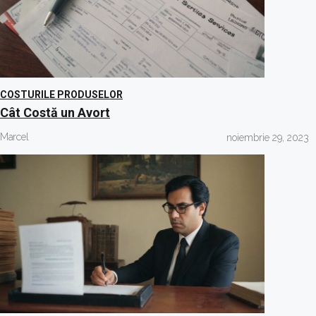
COSTURILE PRODUSELOR
Cât Costă un Avort
Marcel
noiembrie 29, 2023