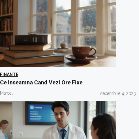
FINANTE
Ce Inseamna Cand Vezi Ore Fixe
Marcel
decembrie 4, 2023