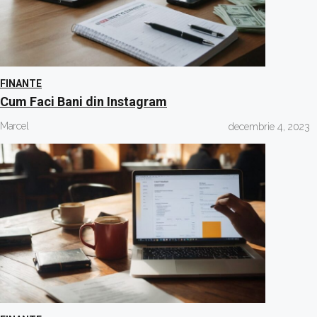
FINANTE
Cum Faci Bani din Instagram
Marcel
decembrie 4, 2023