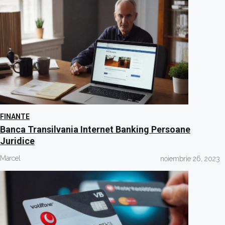
FINANTE
Banca Transilvania Internet Banking Persoane
Juridice
Marcel
noiembrie 26, 2023