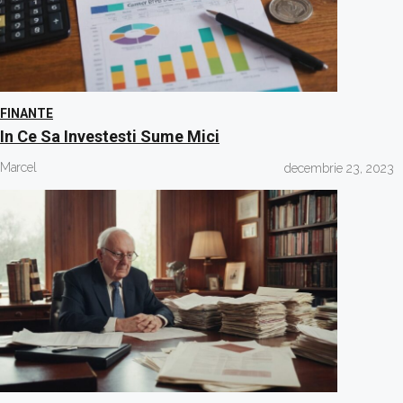
FINANTE
In Ce Sa Investesti Sume Mici
Marcel
decembrie 23, 2023