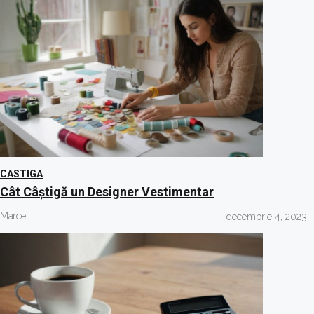
CASTIGA
Cât Câștigă un Designer Vestimentar
Marcel
decembrie 4, 2023