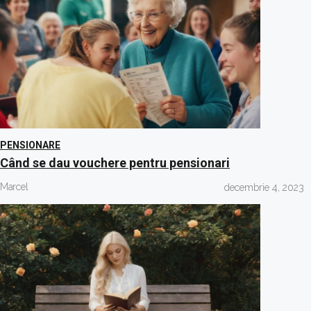
PENSIONARE
Când se dau vouchere pentru pensionari
Marcel
decembrie 4, 2023