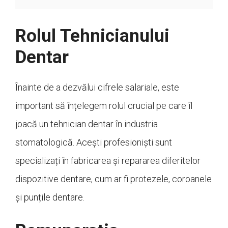
Rolul Tehnicianului
Dentar
Înainte de a dezvălui cifrele salariale, este
important să înțelegem rolul crucial pe care îl
joacă un tehnician dentar în industria
stomatologică. Acești profesioniști sunt
specializați în fabricarea și repararea diferitelor
dispozitive dentare, cum ar fi protezele, coroanele
și punțile dentare.