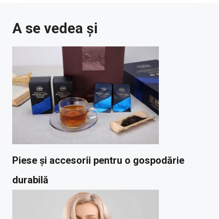
A se vedea și
Piese și accesorii pentru o gospodărie
durabilă