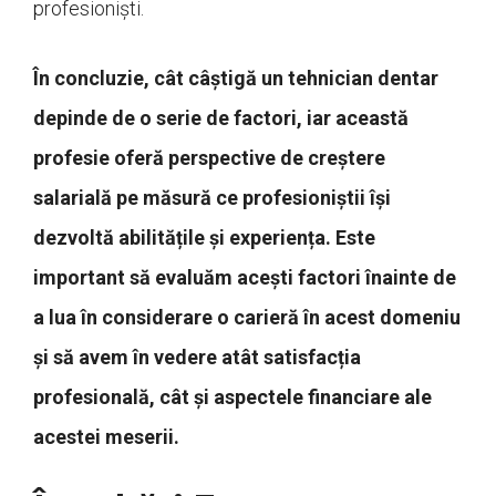
profesioniști.
În concluzie, cât câștigă un tehnician dentar
depinde de o serie de factori, iar această
profesie oferă perspective de creștere
salarială pe măsură ce profesioniștii își
dezvoltă abilitățile și experiența. Este
important să evaluăm acești factori înainte de
a lua în considerare o carieră în acest domeniu
și să avem în vedere atât satisfacția
profesională, cât și aspectele financiare ale
acestei meserii.