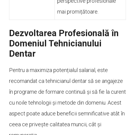
perspective profesionale
mai promițătoare.
Dezvoltarea Profesională în
Domeniul Tehnicianului
Dentar
Pentru a maximiza potențialul salarial, este
recomandat ca tehnicianul dentar să se angajeze
în programe de formare continuă și să fie la curent
cu noile tehnologii și metode din domeniu. Acest
aspect poate aduce beneficii semnificative atât în
ceea ce privește calitatea muncii, cât și