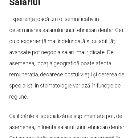
Salariul
Experiența joacă un rol semnificativ în
determinarea salariului unui tehnician dentar. Cei
cu o experiență mai îndelungată și cu abilități
avansate pot negocia salarii mai ridicate. De
asemenea, locația geografică poate afecta
remunerația, deoarece costul vieții și cererea de
specialiști în stomatologie variază în funcție de
regiune.
Calificările și specializările suplimentare pot, de
asemenea, influența salariul unui tehnician dentar.