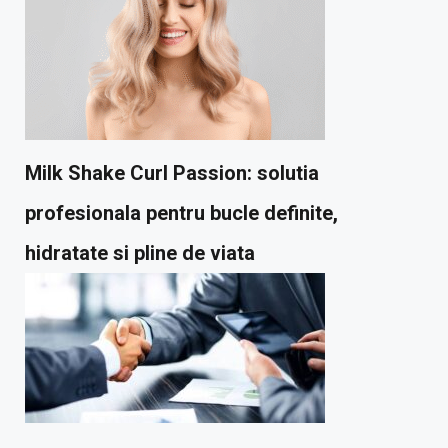
Milk Shake Curl Passion: solutia
profesionala pentru bucle definite,
hidratate si pline de viata