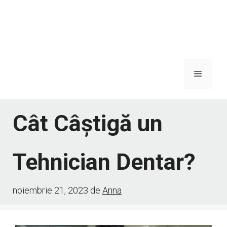
Meniu
Cât Câștigă un
Tehnician Dentar?
noiembrie 21, 2023
de
Anna