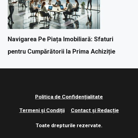
Navigarea Pe Piața Imobiliară: Sfaturi
pentru Cumpărătorii la Prima Achiziție
Politica de Confidențialitate
Termeni și Condiții
Contact și Redacție
Toate drepturile rezervate.