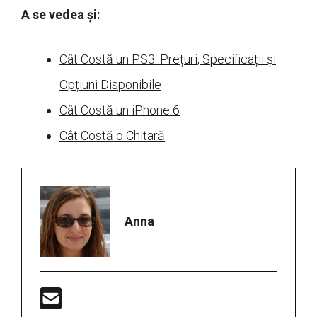
A se vedea și:
Cât Costă un PS3: Prețuri, Specificații și
Opțiuni Disponibile
Cât Costă un iPhone 6
Cât Costă o Chitară
Anna