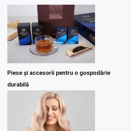
Piese și accesorii pentru o gospodărie
durabilă