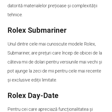
datorită materialelor prețioase și complexității
tehnice.
Rolex Submariner
Unul dintre cele mai cunoscute modele Rolex,
Submariner, are prețuri care încep de obicei de la
câteva mii de dolari pentru versiunile mai vechi și
pot ajunge la zeci de mii pentru cele mai recente
și exclusive ediții limitate.
Rolex Day-Date
Pentru cei care apreciază funcționalitatea și