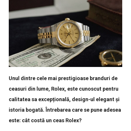
Unul dintre cele mai prestigioase branduri de
ceasuri din lume, Rolex, este cunoscut pentru
calitatea sa excepțională, design-ul elegant și
istoria bogată. Întrebarea care se pune adesea
este: cât costă un ceas Rolex?