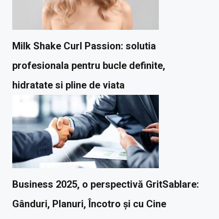
Milk Shake Curl Passion: solutia
profesionala pentru bucle definite,
hidratate si pline de viata
Business 2025, o perspectivă GritSablare:
Gânduri, Planuri, Încotro și cu Cine