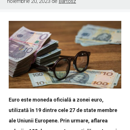
noiembrie 20, 2023
de
Bartosz
Euro este moneda oficială a zonei euro,
utilizată în 19 dintre cele 27 de state membre
ale Uniunii Europene. Prin urmare, aflarea