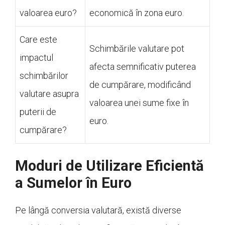
valoarea euro?
economică în zona euro.
Care este
Schimbările valutare pot
impactul
afecta semnificativ puterea
schimbărilor
de cumpărare, modificând
valutare asupra
valoarea unei sume fixe în
puterii de
euro.
cumpărare?
Moduri de Utilizare Eficientă
a Sumelor în Euro
Pe lângă conversia valutară, există diverse