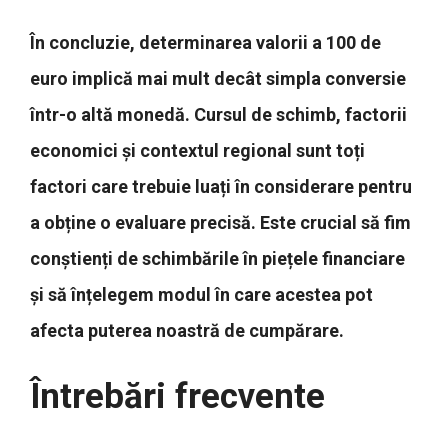
În concluzie, determinarea valorii a 100 de
euro implică mai mult decât simpla conversie
într-o altă monedă. Cursul de schimb, factorii
economici și contextul regional sunt toți
factori care trebuie luați în considerare pentru
a obține o evaluare precisă. Este crucial să fim
conștienți de schimbările în piețele financiare
și să înțelegem modul în care acestea pot
afecta puterea noastră de cumpărare.
Întrebări frecvente