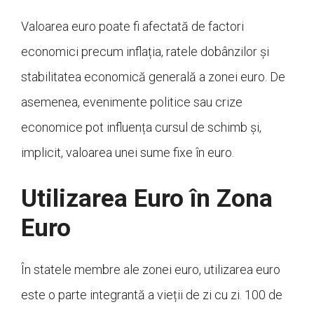
Valoarea euro poate fi afectată de factori
economici precum inflația, ratele dobânzilor și
stabilitatea economică generală a zonei euro. De
asemenea, evenimente politice sau crize
economice pot influența cursul de schimb și,
implicit, valoarea unei sume fixe în euro.
Utilizarea Euro în Zona
Euro
În statele membre ale zonei euro, utilizarea euro
este o parte integrantă a vieții de zi cu zi. 100 de