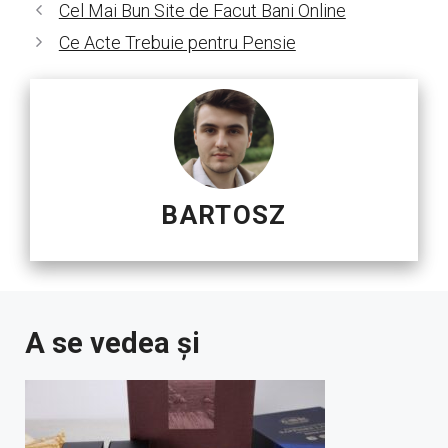
Cel Mai Bun Site de Facut Bani Online
Ce Acte Trebuie pentru Pensie
BARTOSZ
A se vedea și