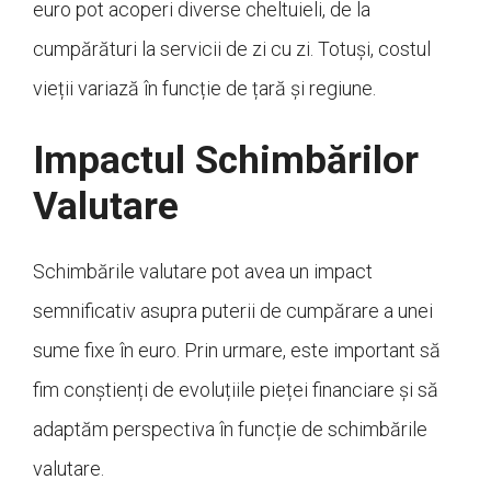
euro pot acoperi diverse cheltuieli, de la
cumpărături la servicii de zi cu zi. Totuși, costul
vieții variază în funcție de țară și regiune.
Impactul Schimbărilor
Valutare
Schimbările valutare pot avea un impact
semnificativ asupra puterii de cumpărare a unei
sume fixe în euro. Prin urmare, este important să
fim conștienți de evoluțiile pieței financiare și să
adaptăm perspectiva în funcție de schimbările
valutare.