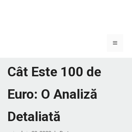
Meniu
Cât Este 100 de
Euro: O Analiză
Detaliată