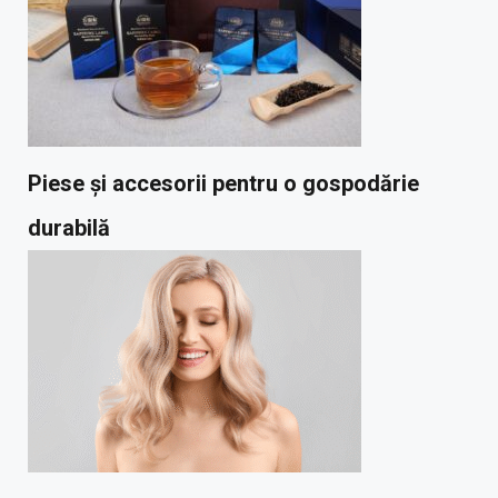
Piese și accesorii pentru o gospodărie
durabilă