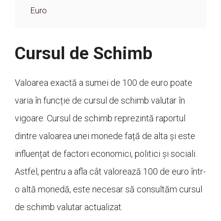
Euro
Cursul de Schimb
Valoarea exactă a sumei de 100 de euro poate
varia în funcție de cursul de schimb valutar în
vigoare. Cursul de schimb reprezintă raportul
dintre valoarea unei monede față de alta și este
influențat de factori economici, politici și sociali.
Astfel, pentru a afla cât valorează 100 de euro într-
o altă monedă, este necesar să consultăm cursul
de schimb valutar actualizat.