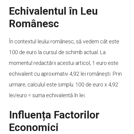
Echivalentul în Leu
Românesc
În contextul leului românesc, să vedem cât este
100 de euro la cursul de schimb actual. La
momentul redactării acestui articol, 1 euro este
echivalent cu aproximativ 4,92 lei românești. Prin
urmare, calculul este simplu: 100 de euro x 4,92
lei/euro = suma echivalentă în lei.
Influența Factorilor
Economici