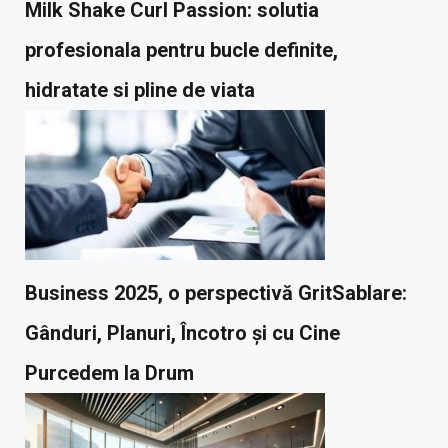
Milk Shake Curl Passion: solutia
profesionala pentru bucle definite,
hidratate si pline de viata
Business 2025, o perspectivă GritSablare:
Gânduri, Planuri, Încotro și cu Cine
Purcedem la Drum