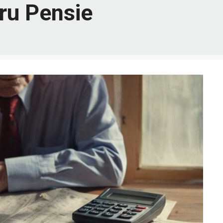
ru Pensie