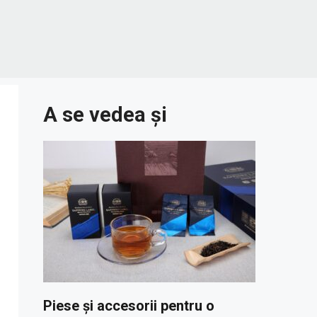
A se vedea și
Piese și accesorii pentru o