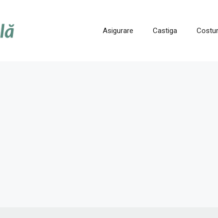
Asigurare
Castiga
Costur