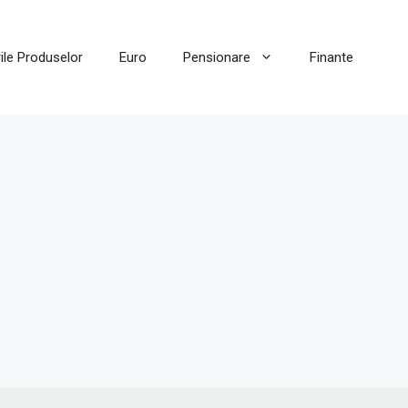
ile Produselor
Euro
Pensionare
Finante