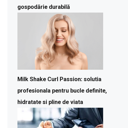
gospodărie durabilă
Milk Shake Curl Passion: solutia
profesionala pentru bucle definite,
hidratate si pline de viata