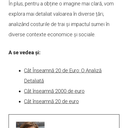
În plus, pentru a obține o imagine mai clară, vom
explora mai detaliat valoarea în diverse țări,
analizând costurile de trai și impactul sumei în
diverse contexte economice și sociale.
A se vedea și:
Cât Înseamnă 20 de Euro: O Analiză
Detaliată
Cât înseamnă 2000 de euro
Cât înseamnă 20 de euro