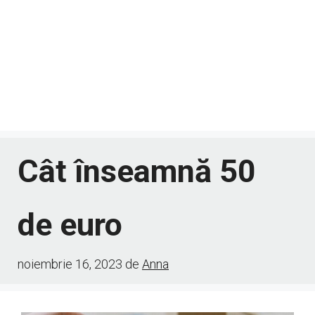
Cât înseamnă 50
de euro
noiembrie 16, 2023
de
Anna