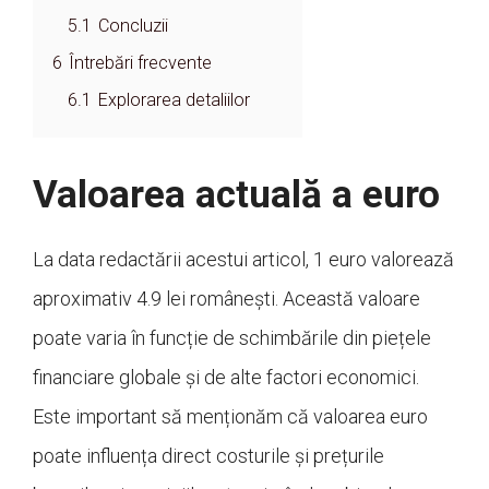
5.1
Concluzii
6
Întrebări frecvente
6.1
Explorarea detaliilor
Valoarea actuală a euro
La data redactării acestui articol, 1 euro valorează
aproximativ 4.9 lei românești. Această valoare
poate varia în funcție de schimbările din piețele
financiare globale și de alte factori economici.
Este important să menționăm că valoarea euro
poate influența direct costurile și prețurile