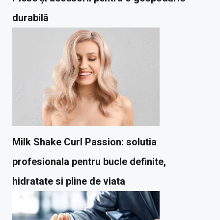
durabilă
Milk Shake Curl Passion: solutia
profesionala pentru bucle definite,
hidratate si pline de viata