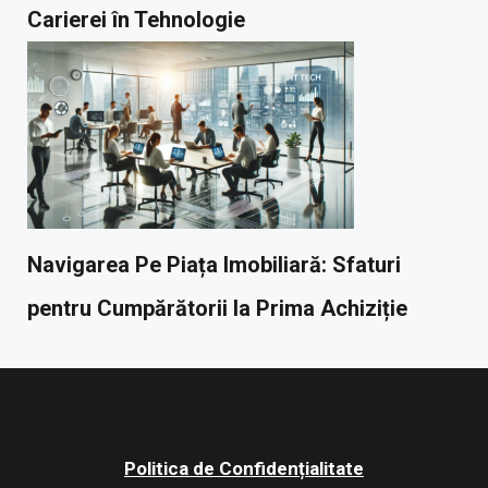
Carierei în Tehnologie
Navigarea Pe Piața Imobiliară: Sfaturi
pentru Cumpărătorii la Prima Achiziție
Politica de Confidențialitate