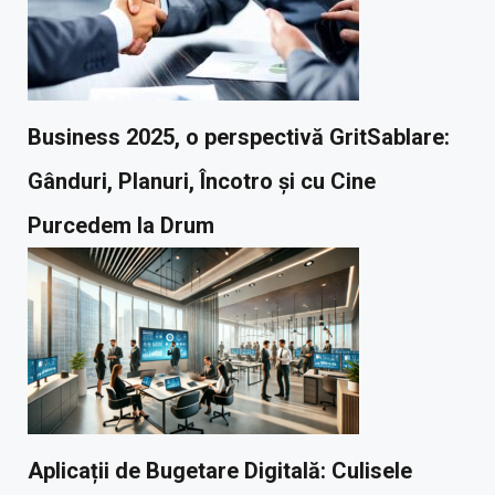
Business 2025, o perspectivă GritSablare:
Gânduri, Planuri, Încotro și cu Cine
Purcedem la Drum
Aplicații de Bugetare Digitală: Culisele