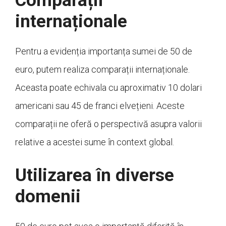
Comparații
internaționale
Pentru a evidenția importanța sumei de 50 de
euro, putem realiza comparații internaționale.
Aceasta poate echivala cu aproximativ 10 dolari
americani sau 45 de franci elvețieni. Aceste
comparații ne oferă o perspectivă asupra valorii
relative a acestei sume în context global.
Utilizarea în diverse
domenii