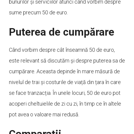
bunurilor și serviciilor atunci când vorbim despre
sume precum 50 de euro.
Puterea de cumpărare
Când vorbim despre cât înseamnă 50 de euro,
este relevant să discutăm și despre puterea sa de
cumpărare. Aceasta depinde în mare măsură de
nivelul de trai și costurile de viață din țara în care
se face tranzacția. În unele locuri, 50 de euro pot
acoperi cheltuielile de zi cu zi, în timp ce în altele
pot avea o valoare mai redusă.