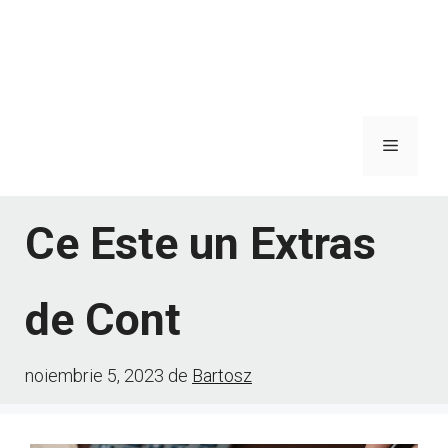
Meniu
Ce Este un Extras
de Cont
noiembrie 5, 2023
de
Bartosz