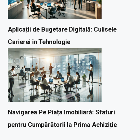
Aplicații de Bugetare Digitală: Culisele
Carierei în Tehnologie
Navigarea Pe Piața Imobiliară: Sfaturi
pentru Cumpărătorii la Prima Achiziție