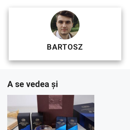
BARTOSZ
A se vedea și