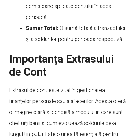
comisioane aplicate contului în acea
perioadă;
Sumar Total:
O sumă totală a tranzacțiilor
și a soldurilor pentru perioada respectivă.
Importanța Extrasului
de Cont
Extrasul de cont este vital în gestionarea
finanțelor personale sau a afacerilor. Acesta oferă
o imagine clară și concisă a modului în care sunt
cheltuiți banii și cum evoluează soldurile de-a
lungul timpului. Este o unealtă esențială pentru