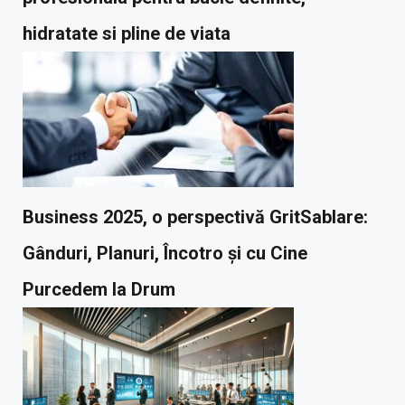
hidratate si pline de viata
Business 2025, o perspectivă GritSablare:
Gânduri, Planuri, Încotro și cu Cine
Purcedem la Drum