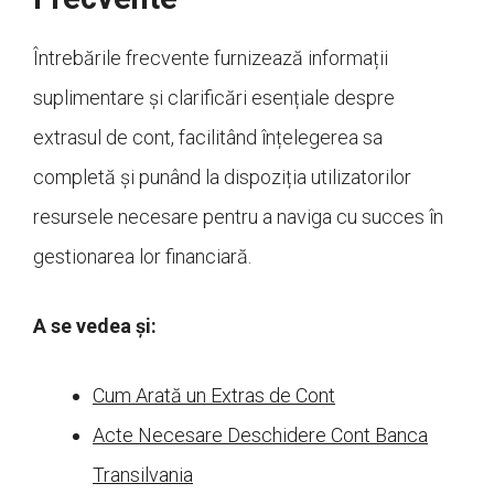
Întrebările frecvente furnizează informații
suplimentare și clarificări esențiale despre
extrasul de cont, facilitând înțelegerea sa
completă și punând la dispoziția utilizatorilor
resursele necesare pentru a naviga cu succes în
gestionarea lor financiară.
A se vedea și:
Cum Arată un Extras de Cont
Acte Necesare Deschidere Cont Banca
Transilvania