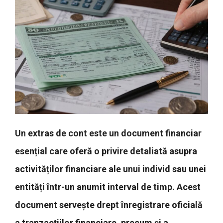
Un extras de cont este un document financiar
esențial care oferă o privire detaliată asupra
activităților financiare ale unui individ sau unei
entități într-un anumit interval de timp. Acest
document servește drept înregistrare oficială
a tranzacțiilor financiare, precum și a