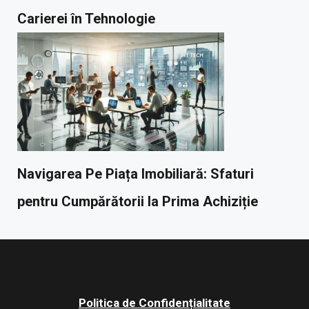
Carierei în Tehnologie
Navigarea Pe Piața Imobiliară: Sfaturi
pentru Cumpărătorii la Prima Achiziție
Politica de Confidențialitate