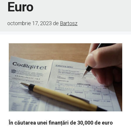
Euro
octombrie 17, 2023
de
Bartosz
În căutarea unei finanțări de 30,000 de euro