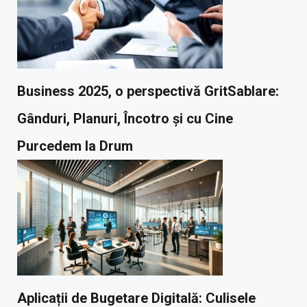
Business 2025, o perspectivă GritSablare:
Gânduri, Planuri, Încotro și cu Cine
Purcedem la Drum
Aplicații de Bugetare Digitală: Culisele