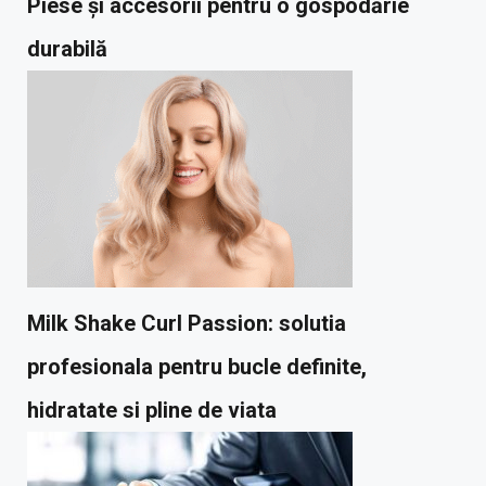
Piese și accesorii pentru o gospodărie
durabilă
Milk Shake Curl Passion: solutia
profesionala pentru bucle definite,
hidratate si pline de viata