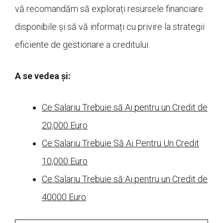
vă recomandăm să explorați resursele financiare
disponibile și să vă informați cu privire la strategii
eficiente de gestionare a creditului.
A se vedea și:
Ce Salariu Trebuie să Ai pentru un Credit de
20,000 Euro
Ce Salariu Trebuie Să Ai Pentru Un Credit
10,000 Euro
Ce Salariu Trebuie să Ai pentru un Credit de
40000 Euro