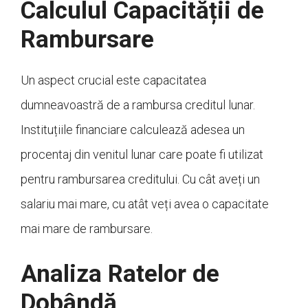
Calculul Capacității de
Rambursare
Un aspect crucial este capacitatea
dumneavoastră de a rambursa creditul lunar.
Instituțiile financiare calculează adesea un
procentaj din venitul lunar care poate fi utilizat
pentru rambursarea creditului. Cu cât aveți un
salariu mai mare, cu atât veți avea o capacitate
mai mare de rambursare.
Analiza Ratelor de
Dobândă