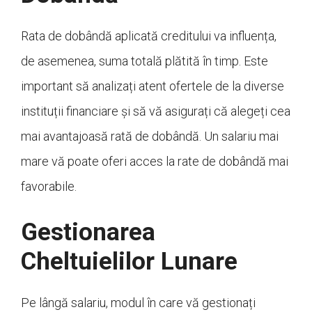
Rata de dobândă aplicată creditului va influența,
de asemenea, suma totală plătită în timp. Este
important să analizați atent ofertele de la diverse
instituții financiare și să vă asigurați că alegeți cea
mai avantajoasă rată de dobândă. Un salariu mai
mare vă poate oferi acces la rate de dobândă mai
favorabile.
Gestionarea
Cheltuielilor Lunare
Pe lângă salariu, modul în care vă gestionați