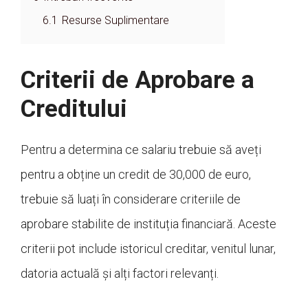
6.1
Resurse Suplimentare
Criterii de Aprobare a
Creditului
Pentru a determina ce salariu trebuie să aveți
pentru a obține un credit de 30,000 de euro,
trebuie să luați în considerare criteriile de
aprobare stabilite de instituția financiară. Aceste
criterii pot include istoricul creditar, venitul lunar,
datoria actuală și alți factori relevanți.