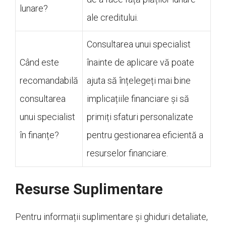
lunare?
ale creditului.
Consultarea unui specialist
Când este
înainte de aplicare vă poate
recomandabilă
ajuta să înțelegeți mai bine
consultarea
implicațiile financiare și să
unui specialist
primiți sfaturi personalizate
în finanțe?
pentru gestionarea eficientă a
resurselor financiare.
Resurse Suplimentare
Pentru informații suplimentare și ghiduri detaliate,