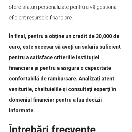
ofere sfaturi personalizate pentru a vă gestiona
eficient resursele financiare.
În final, pentru a obține un credit de 30,000 de
euro, este necesar să aveți un salariu suficient
pentru a satisface criteriile instituției
financiare și pentru a asigura o capacitate
confortabilă de rambursare. Analizați atent
veniturile, cheltuielile și consultați experți în
domeniul financiar pentru a lua decizii
informate.
Întrebări frecvente