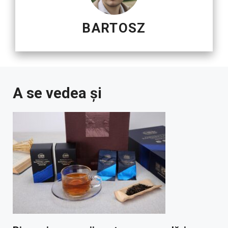
BARTOSZ
A se vedea și