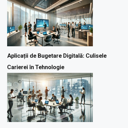
Aplicații de Bugetare Digitală: Culisele
Carierei în Tehnologie