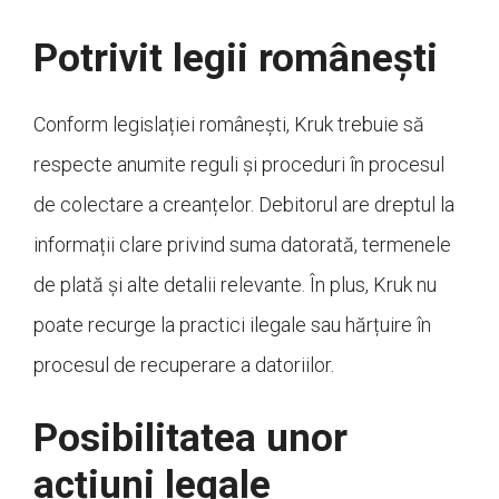
Potrivit legii românești
Conform legislației românești, Kruk trebuie să
respecte anumite reguli și proceduri în procesul
de colectare a creanțelor. Debitorul are dreptul la
informații clare privind suma datorată, termenele
de plată și alte detalii relevante. În plus, Kruk nu
poate recurge la practici ilegale sau hărțuire în
procesul de recuperare a datoriilor.
Posibilitatea unor
acțiuni legale