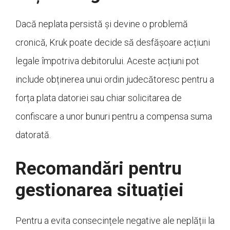
Dacă neplata persistă și devine o problemă
cronică, Kruk poate decide să desfășoare acțiuni
legale împotriva debitorului. Aceste acțiuni pot
include obținerea unui ordin judecătoresc pentru a
forța plata datoriei sau chiar solicitarea de
confiscare a unor bunuri pentru a compensa suma
datorată.
Recomandări pentru
gestionarea situației
Pentru a evita consecințele negative ale neplății la