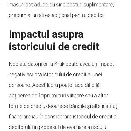
măsuri pot aduce cu sine costuri suplimentare,
precum și un stres adițional pentru debitor.
Impactul asupra
istoricului de credit
Neplata datoriilor la Kruk poate avea un impact
negativ asupra istoricului de credit al unei
persoane. Acest lucru poate face dificilă
obținerea de împrumuturi viitoare sau a altor
forme de credit, deoarece băncile și alte instituții
financiare iau în considerare istoricul de credit al
debitorului în procesul de evaluare a riscului.