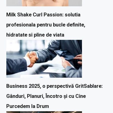
Milk Shake Curl Passion: solutia
profesionala pentru bucle definite,
hidratate si pline de viata
Business 2025, o perspectivă GritSablare:
Gânduri, Planuri, Încotro și cu Cine
Purcedem la Drum