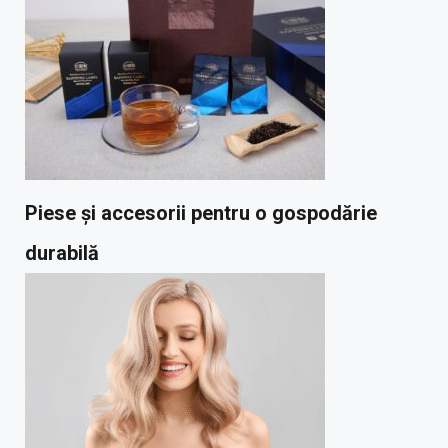
Piese și accesorii pentru o gospodărie
durabilă