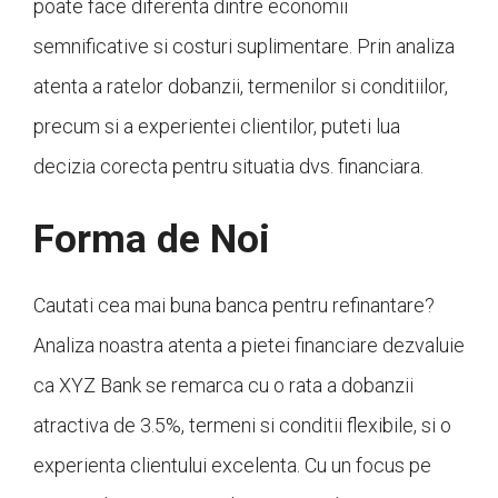
poate face diferenta dintre economii
semnificative si costuri suplimentare. Prin analiza
atenta a ratelor dobanzii, termenilor si conditiilor,
precum si a experientei clientilor, puteti lua
decizia corecta pentru situatia dvs. financiara.
Forma de Noi
Cautati cea mai buna banca pentru refinantare?
Analiza noastra atenta a pietei financiare dezvaluie
ca XYZ Bank se remarca cu o rata a dobanzii
atractiva de 3.5%, termeni si conditii flexibile, si o
experienta clientului excelenta. Cu un focus pe