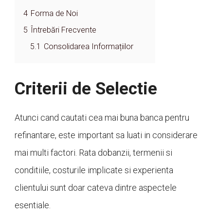
4
Forma de Noi
5
Întrebări Frecvente
5.1
Consolidarea Informațiilor
Criterii de Selectie
Atunci cand cautati cea mai buna banca pentru
refinantare, este important sa luati in considerare
mai multi factori. Rata dobanzii, termenii si
conditiile, costurile implicate si experienta
clientului sunt doar cateva dintre aspectele
esentiale.