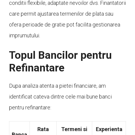
conditii flexibile, adaptate nevoilor dvs. Finantatorii
care permit ajustarea termenilor de plata sau
ofera perioade de gratie pot facilita gestionarea
imprumutului.
Topul Bancilor pentru
Refinantare
Dupa analiza atenta a pietei financiare, am
identificat cateva dintre cele mai bune banci
pentru refinantare:
Rata
Termeni si
Experienta
Banca