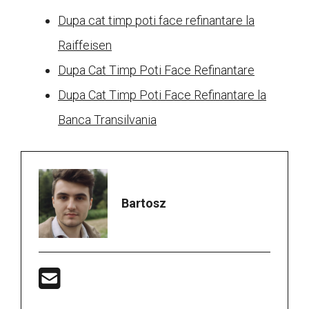
Dupa cat timp poti face refinantare la
Raiffeisen
Dupa Cat Timp Poti Face Refinantare
Dupa Cat Timp Poti Face Refinantare la
Banca Transilvania
Bartosz