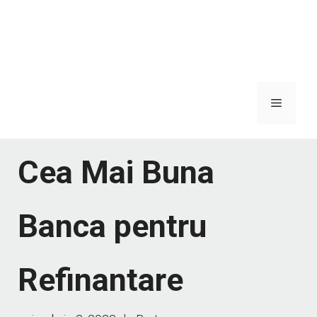
Meniu
Cea Mai Buna
Banca pentru
Refinantare