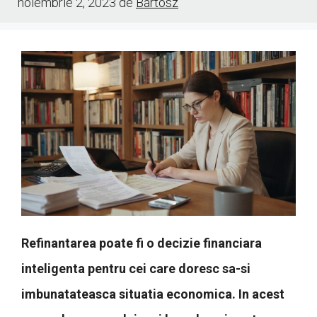
noiembrie 2, 2023
de
Bartosz
Refinantarea poate fi o decizie financiara
inteligenta pentru cei care doresc sa-si
imbunatateasca situatia economica. In acest