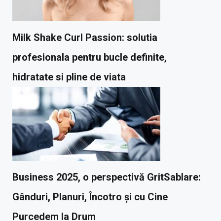
Milk Shake Curl Passion: solutia
profesionala pentru bucle definite,
hidratate si pline de viata
Business 2025, o perspectivă GritSablare:
Gânduri, Planuri, Încotro și cu Cine
Purcedem la Drum