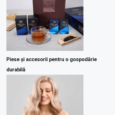
Piese și accesorii pentru o gospodărie
durabilă