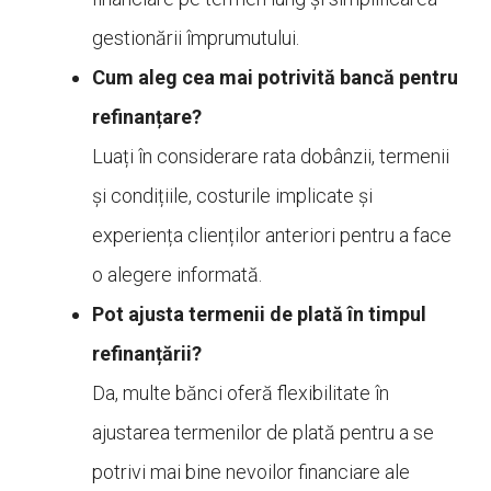
gestionării împrumutului.
Cum aleg cea mai potrivită bancă pentru
refinanțare?
Luați în considerare rata dobânzii, termenii
și condițiile, costurile implicate și
experiența clienților anteriori pentru a face
o alegere informată.
Pot ajusta termenii de plată în timpul
refinanțării?
Da, multe bănci oferă flexibilitate în
ajustarea termenilor de plată pentru a se
potrivi mai bine nevoilor financiare ale