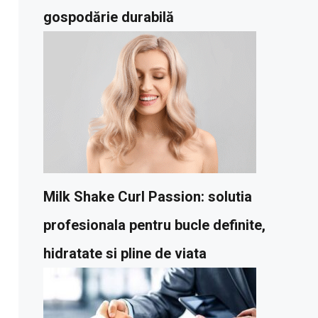
gospodărie durabilă
Milk Shake Curl Passion: solutia
profesionala pentru bucle definite,
hidratate si pline de viata