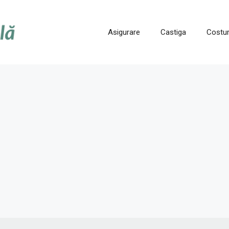
Asigurare
Castiga
Costur