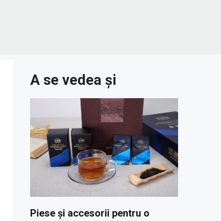
A se vedea și
Piese și accesorii pentru o