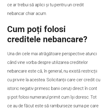
ce ar trebui să aplici și tu pentru un credit
nebancar chiar acum.
Cum poți folosi
creditele nebancare?
Una din cele mai atrăgătoare perspective atunci
când vine vorba despre utilizarea creditelor
nebancare este că, în general, nu există restricții
cu privire la acestea. Solicitanții care cer credit cu
istoric negativ primesc banii ceruți direct în cont
și pot folosi numerarul primit cum își doresc. Tot
ce au de făcut este să ramburseze suma pe care