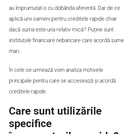
au împrumutat-o cu dobânda aferentă. Dar de ce
aplică unii oameni pentru creditele rapide chiar
dacă suma este una relativ mică? Puține sunt
instituțiile financiare nebancare care acordă sume
mari.
În cele ce urmează vom analiza motivele
principale pentru care se accesează și acordă
creditele rapide.
Care sunt utilizările
specifice