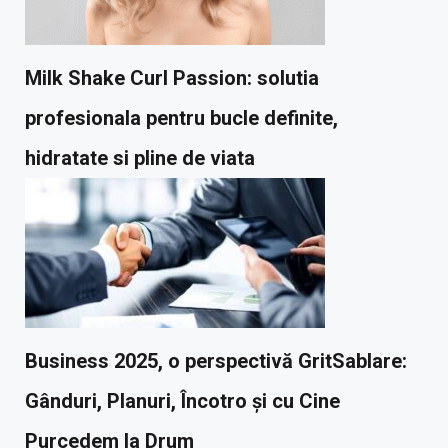
Milk Shake Curl Passion: solutia
profesionala pentru bucle definite,
hidratate si pline de viata
Business 2025, o perspectivă GritSablare:
Gânduri, Planuri, Încotro și cu Cine
Purcedem la Drum