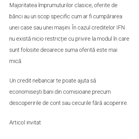
Majoritatea împrumuturilor clasice, oferite de
bănci au un scop specific cum ar fi cumpărarea
unei case sau unei mașini. În cazul creditelor IFN
nu există nicio restricție cu privire la modul în care
sunt folosite deoarece suma oferită este mai
mică.
Un credit nebancar te poate ajuta să
economisești bani din comisioane precum
descoperirile de cont sau cecurile fără acoperire.
Articol invitat.