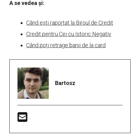
A se vedea și:
Când ești raportat la Biroul de Credit
Credit pentru Cei cu Istoric Negativ
Când poți retrage banii de la card
Bartosz