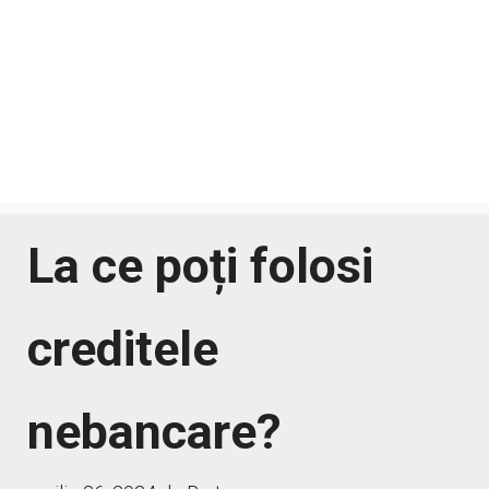
La ce poți folosi
creditele
nebancare?