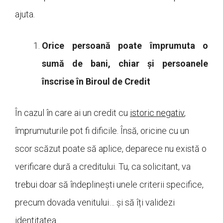
ajuta.
Orice persoană poate împrumuta o
sumă de bani, chiar și persoanele
înscrise în Biroul de Credit
În cazul în care ai un credit cu
istoric negativ
,
împrumuturile pot fi dificile. Însă, oricine cu un
scor scăzut poate să aplice, deparece nu există o
verificare dură a creditului. Tu, ca solicitant, va
trebui doar să îndeplinești unele criterii specifice,
precum dovada venitului… și să îți validezi
identitatea.