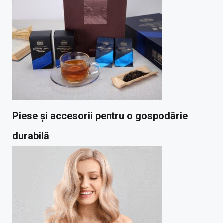
Piese și accesorii pentru o gospodărie
durabilă