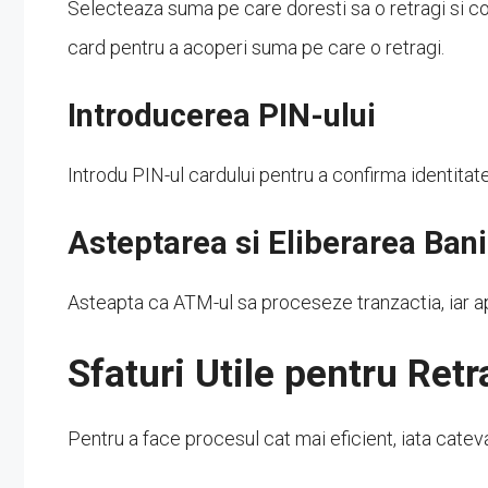
Selecteaza suma pe care doresti sa o retragi si con
card pentru a acoperi suma pe care o retragi.
Introducerea PIN-ului
Introdu PIN-ul cardului pentru a confirma identitatea
Asteptarea si Eliberarea Bani
Asteapta ca ATM-ul sa proceseze tranzactia, iar apoi
Sfaturi Utile pentru Ret
Pentru a face procesul cat mai eficient, iata cateva 