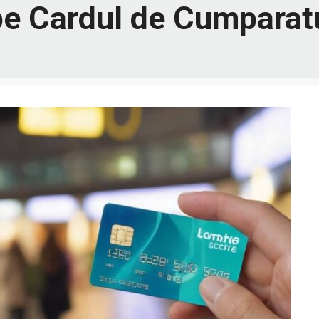
pe Cardul de Cumparat