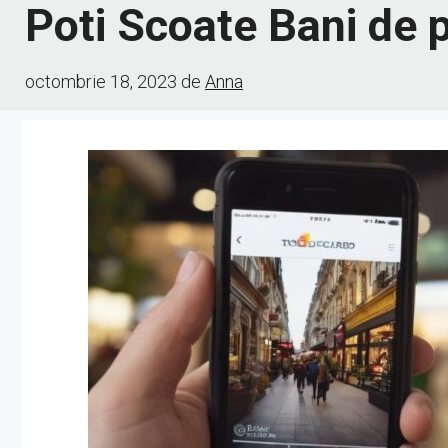
Poti Scoate Bani de 
octombrie 18, 2023
de
Anna