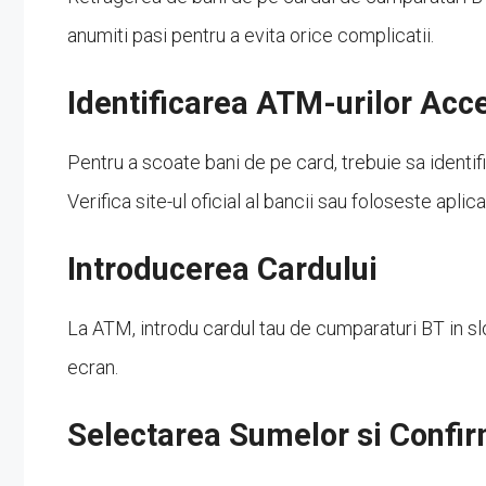
anumiti pasi pentru a evita orice complicatii.
Identificarea ATM-urilor Acc
Pentru a scoate bani de pe card, trebuie sa identi
Verifica site-ul oficial al bancii sau foloseste apli
Introducerea Cardului
La ATM, introdu cardul tau de cumparaturi BT in sl
ecran.
Selectarea Sumelor si Confi