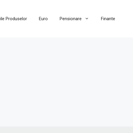
ile Produselor
Euro
Pensionare
Finante