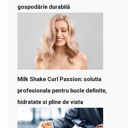
gospodărie durabilă
Milk Shake Curl Passion: solutia
profesionala pentru bucle definite,
hidratate si pline de viata