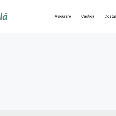
Asigurare
Castiga
Costur