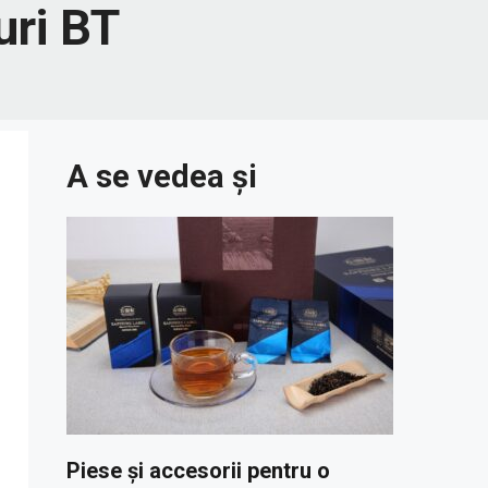
uri BT
A se vedea și
Piese și accesorii pentru o