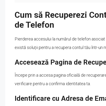
Cum să Recuperezi Con
de Telefon
Pierderea accesului la numărul de telefon asocia
există soluții pentru a recupera contul tău într-un 
Accesează Pagina de Recuper
Începe prin a accesa pagina oficială de recuperare
verificare pentru a confirma identitatea ta.
Identificare cu Adresa de Em