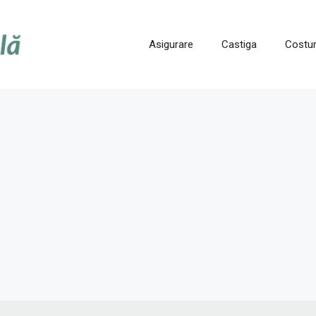
Asigurare
Castiga
Costur