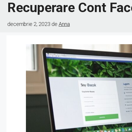
Recuperare Cont Fac
decembrie 2, 2023
de
Anna