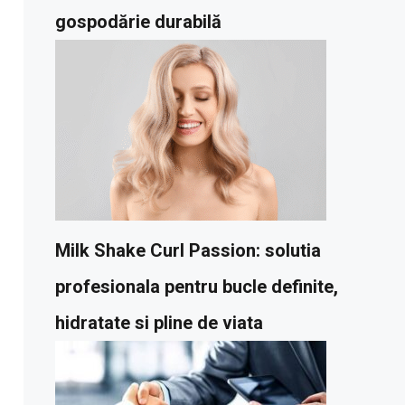
gospodărie durabilă
Milk Shake Curl Passion: solutia
profesionala pentru bucle definite,
hidratate si pline de viata