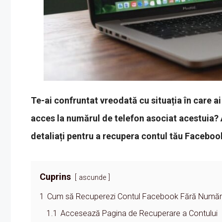
Te-ai confruntat vreodată cu situația în care ai
acces la numărul de telefon asociat acestuia? Ac
detaliați pentru a recupera contul tău Facebook
Cuprins
ascunde
1
Cum să Recuperezi Contul Facebook Fără Număr
1.1
Accesează Pagina de Recuperare a Contului