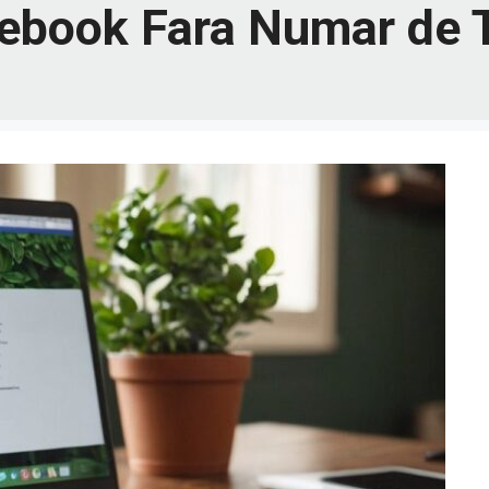
ebook Fara Numar de 