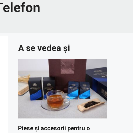
Telefon
A se vedea și
Piese și accesorii pentru o