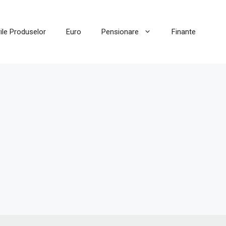
ile Produselor
Euro
Pensionare
Finante