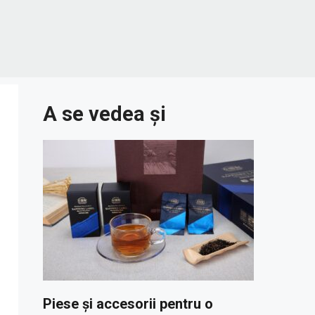
A se vedea și
Piese și accesorii pentru o