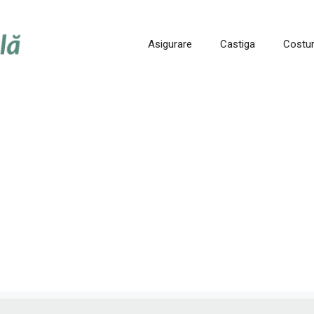
Asigurare
Castiga
Costur