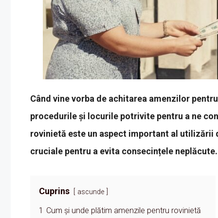
Când vine vorba de achitarea amenzilor pentru
procedurile și locurile potrivite pentru a ne co
rovinietă este un aspect important al utilizării
cruciale pentru a evita consecințele neplăcute.
Cuprins
ascunde
1
Cum și unde plătim amenzile pentru rovinietă