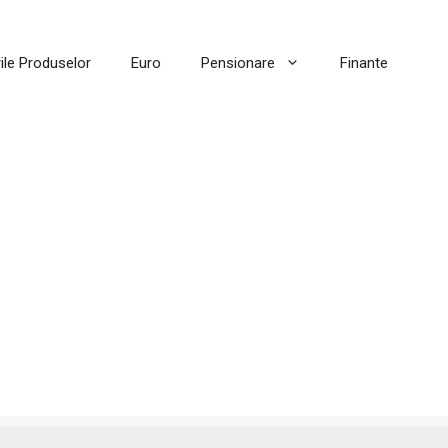
ile Produselor
Euro
Pensionare
Finante