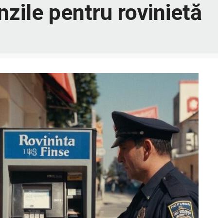
zile pentru rovinietă