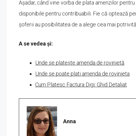
Așadar, când vine vorba de plata amenzilor pentru 
disponibile pentru contribuabili. Fie că optează pent
șoferii au posibilitatea de a alege cea mai potrivi
A se vedea și:
Unde se platește amenda de rovinietă
Unde se poate plati amenda de rovinieta
Cum Platesc Factura Digi: Ghid Detaliat
Anna