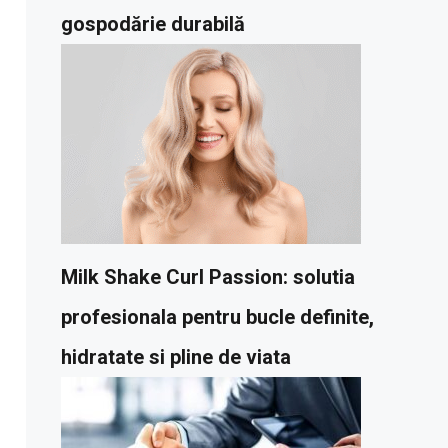
gospodărie durabilă
Milk Shake Curl Passion: solutia
profesionala pentru bucle definite,
hidratate si pline de viata