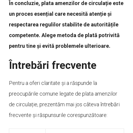
În concluzie, plata amenzilor de circulație este
un proces esențial care necesită atenție și
respectarea regulilor stabilite de autoritățile
competente. Alege metoda de plată potrivită
pentru tine și evită problemele ulterioare.
Întrebări frecvente
Pentru a oferi claritate și a răspunde la
preocupările comune legate de plata amenzilor
de circulație, prezentăm mai jos câteva întrebări
frecvente și răspunsurile corespunzătoare: