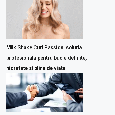
Milk Shake Curl Passion: solutia
profesionala pentru bucle definite,
hidratate si pline de viata