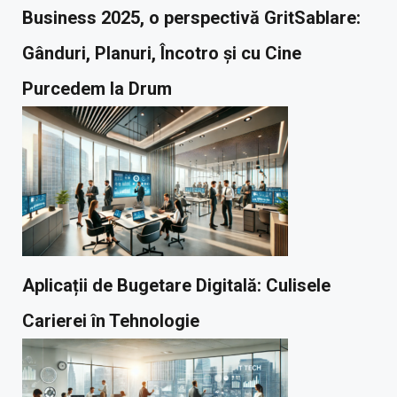
Business 2025, o perspectivă GritSablare:
Gânduri, Planuri, Încotro și cu Cine
Purcedem la Drum
Aplicații de Bugetare Digitală: Culisele
Carierei în Tehnologie