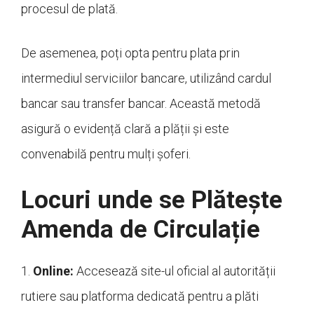
procesul de plată.
De asemenea, poți opta pentru plata prin
intermediul serviciilor bancare, utilizând cardul
bancar sau transfer bancar. Această metodă
asigură o evidență clară a plății și este
convenabilă pentru mulți șoferi.
Locuri unde se Plătește
Amenda de Circulație
1.
Online:
Accesează site-ul oficial al autorității
rutiere sau platforma dedicată pentru a plăti