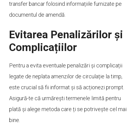
transfer bancar folosind informațiile furnizate pe
documentul de amendă.
Evitarea Penalizărilor și
Complicațiilor
Pentru a evita eventuale penalizări și complicații
legate de neplata amenzilor de circulație la timp,
este crucial să fii informat și să acționezi prompt.
Asigură-te că urmărești termenele limită pentru
plată și alege metoda care ți se potrivește cel mai
bine.