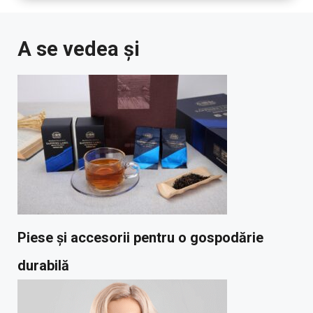
A se vedea și
Piese și accesorii pentru o gospodărie
durabilă