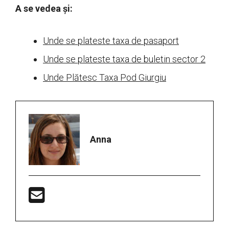
A se vedea și:
Unde se plateste taxa de pasaport
Unde se plateste taxa de buletin sector 2
Unde Plătesc Taxa Pod Giurgiu
Anna