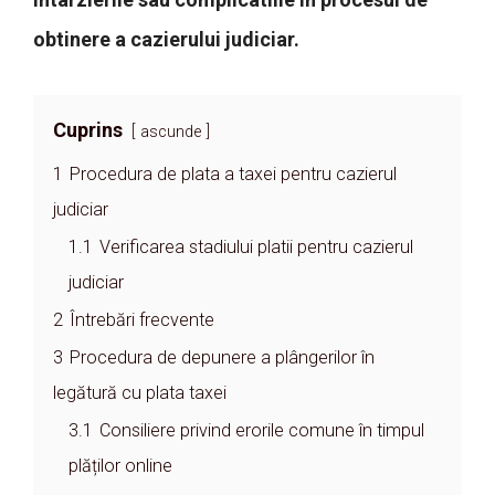
obtinere a cazierului judiciar.
Cuprins
ascunde
1
Procedura de plata a taxei pentru cazierul
judiciar
1.1
Verificarea stadiului platii pentru cazierul
judiciar
2
Întrebări frecvente
3
Procedura de depunere a plângerilor în
legătură cu plata taxei
3.1
Consiliere privind erorile comune în timpul
plăților online