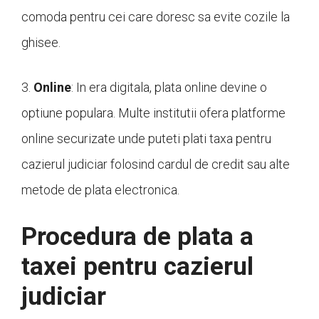
comoda pentru cei care doresc sa evite cozile la
ghisee.
3.
Online
: In era digitala, plata online devine o
optiune populara. Multe institutii ofera platforme
online securizate unde puteti plati taxa pentru
cazierul judiciar folosind cardul de credit sau alte
metode de plata electronica.
Procedura de plata a
taxei pentru cazierul
judiciar