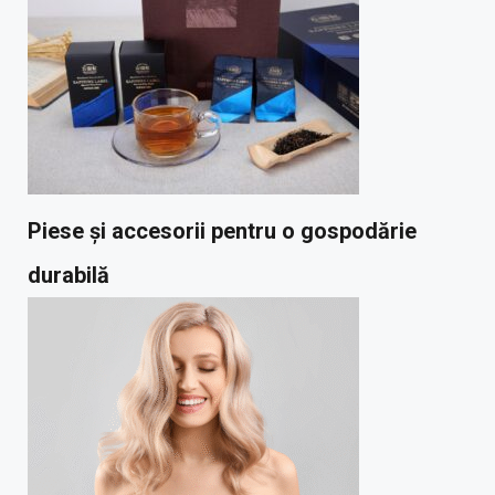
Piese și accesorii pentru o gospodărie
durabilă