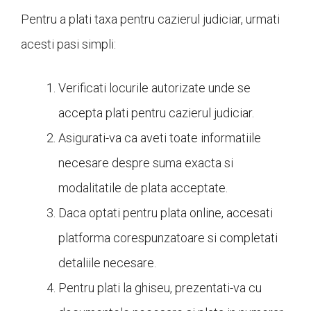
Pentru a plati taxa pentru cazierul judiciar, urmati
acesti pasi simpli:
Verificati locurile autorizate unde se
accepta plati pentru cazierul judiciar.
Asigurati-va ca aveti toate informatiile
necesare despre suma exacta si
modalitatile de plata acceptate.
Daca optati pentru plata online, accesati
platforma corespunzatoare si completati
detaliile necesare.
Pentru plati la ghiseu, prezentati-va cu