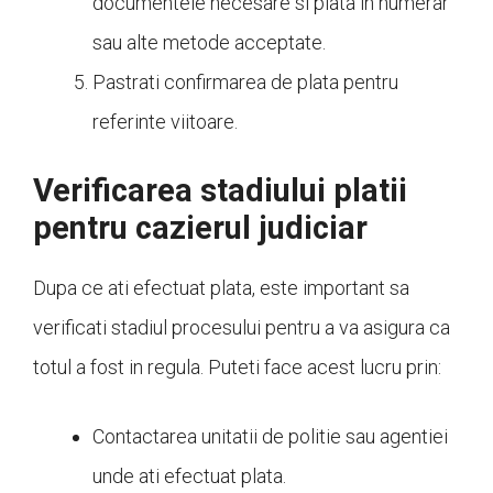
documentele necesare si plata in numerar
sau alte metode acceptate.
Pastrati confirmarea de plata pentru
referinte viitoare.
Verificarea stadiului platii
pentru cazierul judiciar
Dupa ce ati efectuat plata, este important sa
verificati stadiul procesului pentru a va asigura ca
totul a fost in regula. Puteti face acest lucru prin:
Contactarea unitatii de politie sau agentiei
unde ati efectuat plata.