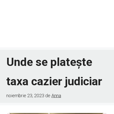
Unde se platește
taxa cazier judiciar
noiembrie 23, 2023
de
Anna