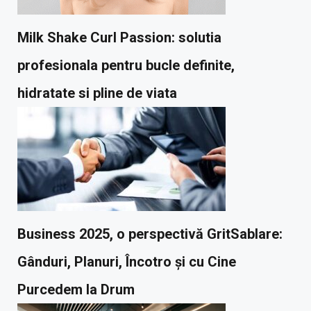
Milk Shake Curl Passion: solutia
profesionala pentru bucle definite,
hidratate si pline de viata
Business 2025, o perspectivă GritSablare:
Gânduri, Planuri, Încotro și cu Cine
Purcedem la Drum