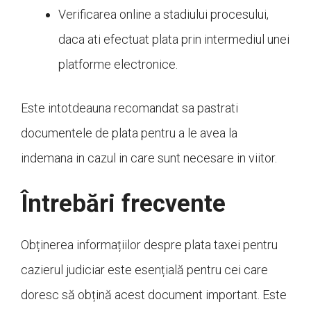
Verificarea online a stadiului procesului,
daca ati efectuat plata prin intermediul unei
platforme electronice.
Este intotdeauna recomandat sa pastrati
documentele de plata pentru a le avea la
indemana in cazul in care sunt necesare in viitor.
Întrebări frecvente
Obținerea informațiilor despre plata taxei pentru
cazierul judiciar este esențială pentru cei care
doresc să obțină acest document important. Este