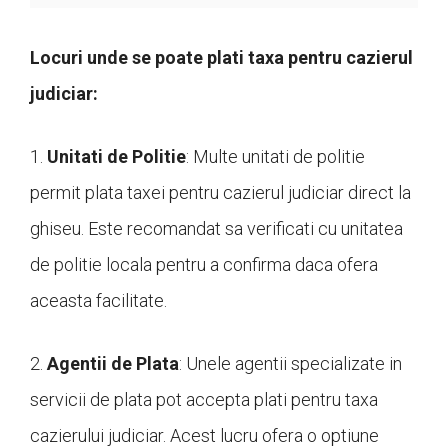
Locuri unde se poate plati taxa pentru cazierul
judiciar:
1.
Unitati de Politie
: Multe unitati de politie
permit plata taxei pentru cazierul judiciar direct la
ghiseu. Este recomandat sa verificati cu unitatea
de politie locala pentru a confirma daca ofera
aceasta facilitate.
2.
Agentii de Plata
: Unele agentii specializate in
servicii de plata pot accepta plati pentru taxa
cazierului judiciar. Acest lucru ofera o optiune