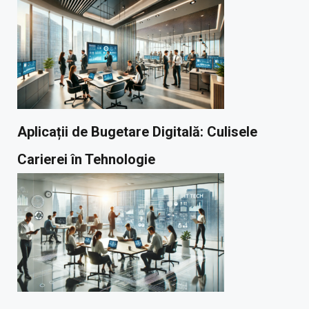
Aplicații de Bugetare Digitală: Culisele
Carierei în Tehnologie