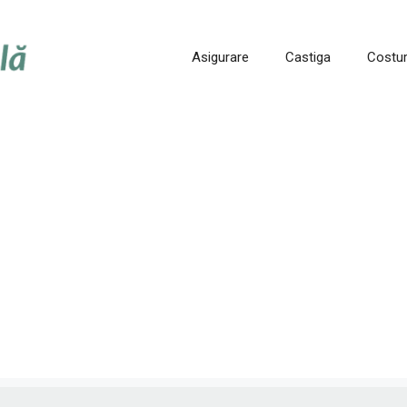
Asigurare
Castiga
Costur