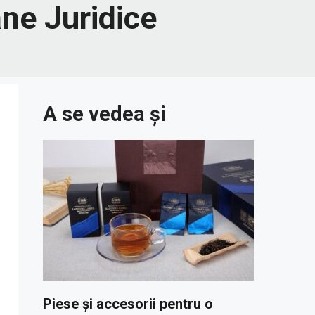
ne Juridice
A se vedea și
Piese și accesorii pentru o