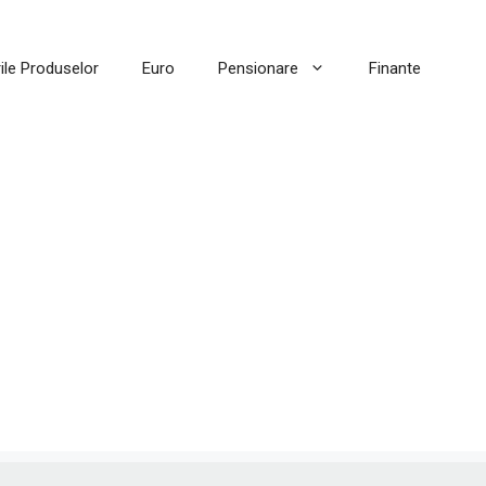
ile Produselor
Euro
Pensionare
Finante