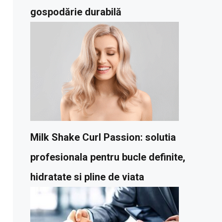
gospodărie durabilă
Milk Shake Curl Passion: solutia
profesionala pentru bucle definite,
hidratate si pline de viata