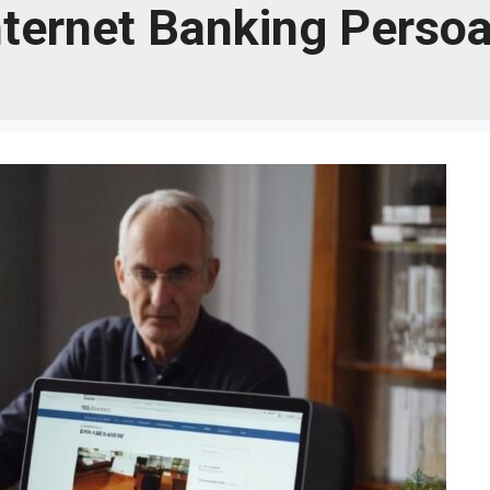
nternet Banking Persoa