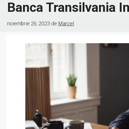
Banca Transilvania I
noiembrie 26, 2023
de
Marcel