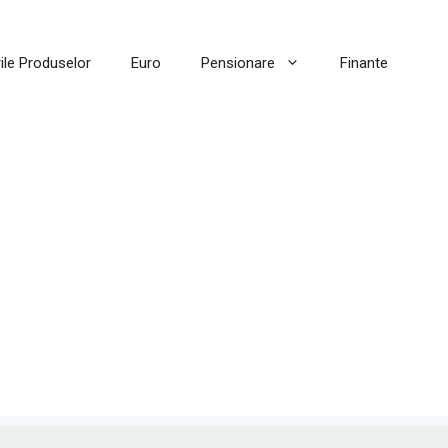
ile Produselor
Euro
Pensionare
Finante