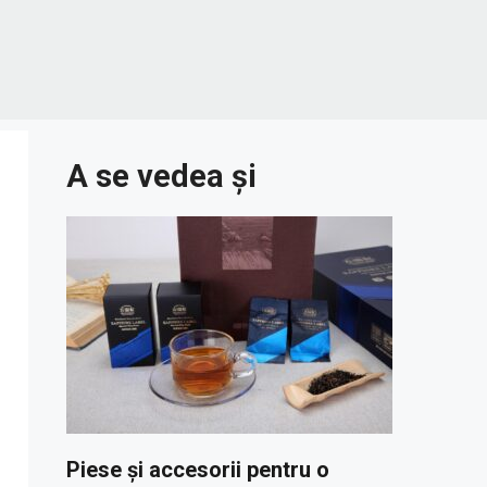
A se vedea și
Piese și accesorii pentru o