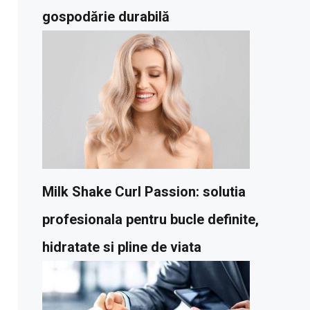
gospodărie durabilă
Milk Shake Curl Passion: solutia
profesionala pentru bucle definite,
hidratate si pline de viata