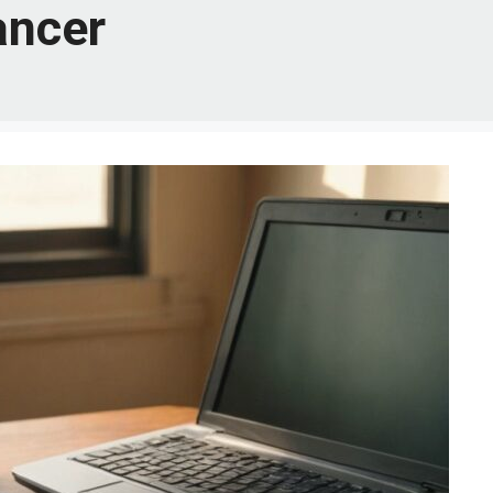
ancer