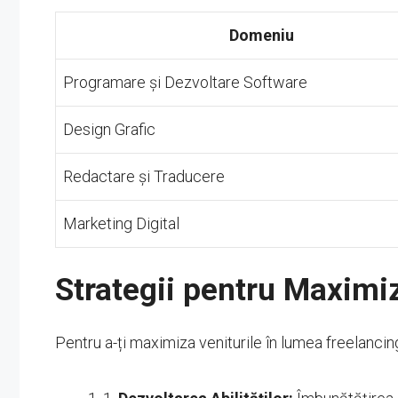
Domeniu
Programare și Dezvoltare Software
Design Grafic
Redactare și Traducere
Marketing Digital
Strategii pentru Maximiz
Pentru a-ți maximiza veniturile în lumea freelancing