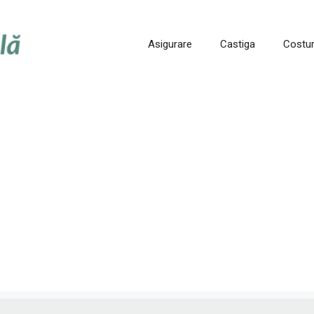
Asigurare
Castiga
Costur