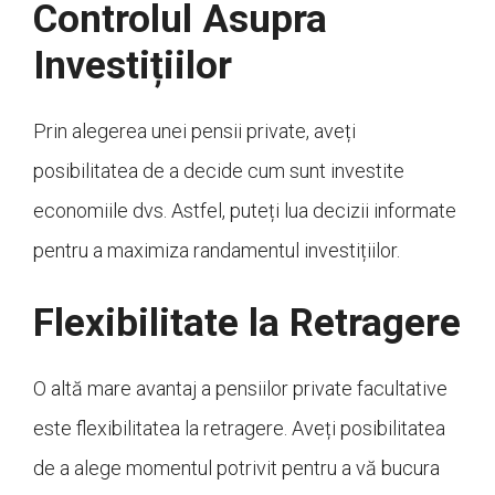
Controlul Asupra
Investițiilor
Prin alegerea unei pensii private, aveți
posibilitatea de a decide cum sunt investite
economiile dvs. Astfel, puteți lua decizii informate
pentru a maximiza randamentul investițiilor.
Flexibilitate la Retragere
O altă mare avantaj a pensiilor private facultative
este flexibilitatea la retragere. Aveți posibilitatea
de a alege momentul potrivit pentru a vă bucura