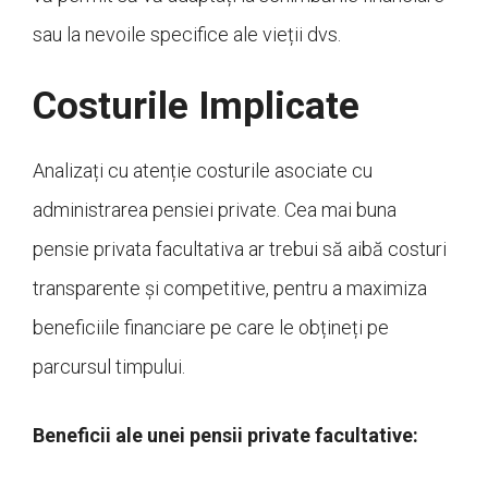
sau la nevoile specifice ale vieții dvs.
Costurile Implicate
Analizați cu atenție costurile asociate cu
administrarea pensiei private. Cea mai buna
pensie privata facultativa ar trebui să aibă costuri
transparente și competitive, pentru a maximiza
beneficiile financiare pe care le obțineți pe
parcursul timpului.
Beneficii ale unei pensii private facultative: