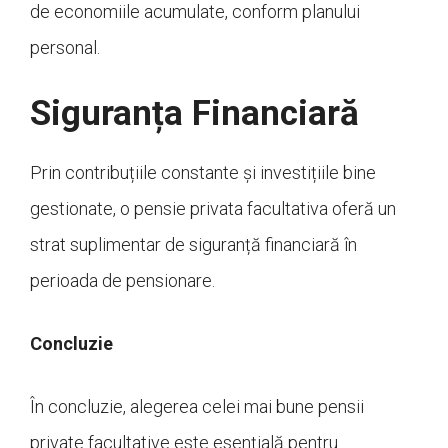
de economiile acumulate, conform planului
personal.
Siguranța Financiară
Prin contribuțiile constante și investițiile bine
gestionate, o pensie privata facultativa oferă un
strat suplimentar de siguranță financiară în
perioada de pensionare.
Concluzie
În concluzie, alegerea celei mai bune pensii
private facultative este esențială pentru