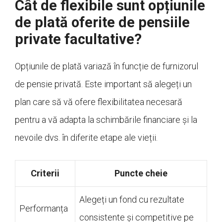
Cât de flexibile sunt opțiunile
de plată oferite de pensiile
private facultative?
Opțiunile de plată variază în funcție de furnizorul
de pensie privată. Este important să alegeți un
plan care să vă ofere flexibilitatea necesară
pentru a vă adapta la schimbările financiare și la
nevoile dvs. în diferite etape ale vieții.
Criterii
Puncte cheie
Alegeți un fond cu rezultate
Performanța
consistente și competitive pe