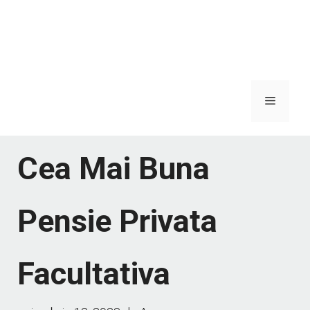
Meniu
Cea Mai Buna
Pensie Privata
Facultativa