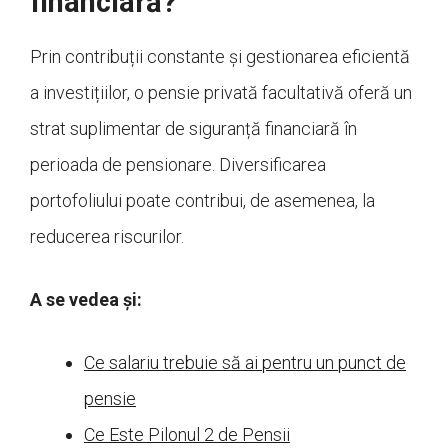
financiară?
Prin contribuții constante și gestionarea eficientă
a investițiilor, o pensie privată facultativă oferă un
strat suplimentar de siguranță financiară în
perioada de pensionare. Diversificarea
portofoliului poate contribui, de asemenea, la
reducerea riscurilor.
A se vedea și:
Ce salariu trebuie să ai pentru un punct de
pensie
Ce Este Pilonul 2 de Pensii