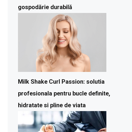
gospodărie durabilă
Milk Shake Curl Passion: solutia
profesionala pentru bucle definite,
hidratate si pline de viata