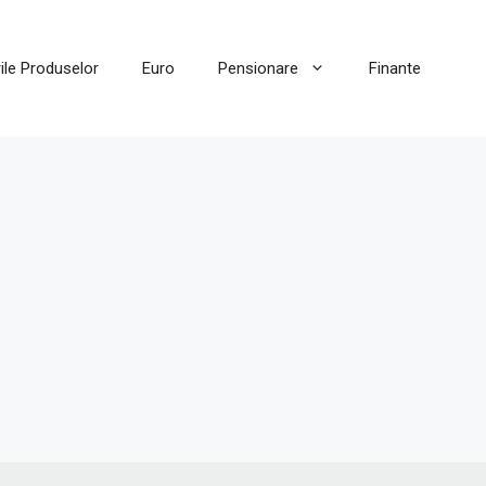
ile Produselor
Euro
Pensionare
Finante