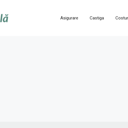
Asigurare
Castiga
Costur