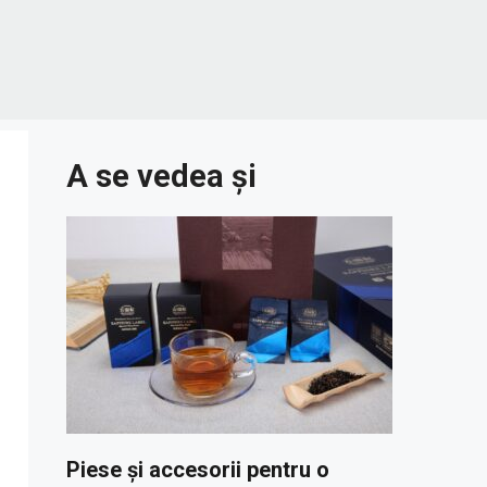
A se vedea și
Piese și accesorii pentru o