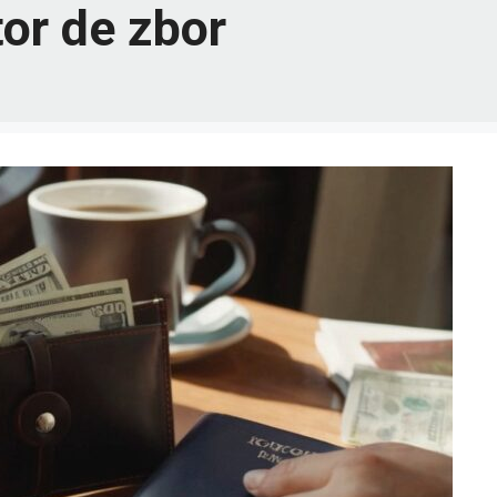
tor de zbor