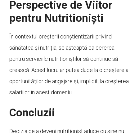
Perspective de Viitor
pentru Nutritioniști
În contextul creșterii conștientizării privind
sănătatea și nutriția, se așteaptă ca cererea
pentru serviciile nutritioniștilor să continue să
crească. Acest lucru ar putea duce la o creștere a
oportunităților de angajare și, implicit, la creșterea
salariilor în acest domeniu.
Concluzii
Decizia de a deveni nutritionist aduce cu sine nu