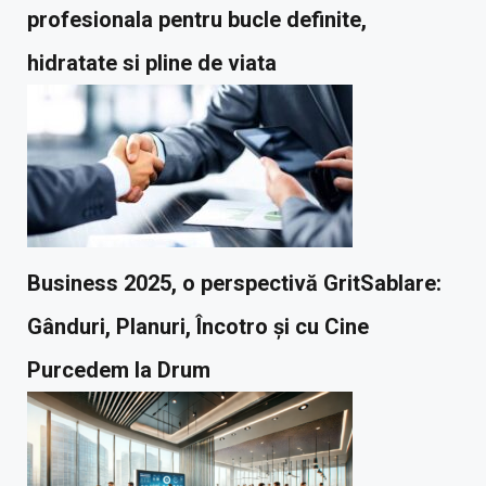
profesionala pentru bucle definite,
hidratate si pline de viata
Business 2025, o perspectivă GritSablare:
Gânduri, Planuri, Încotro și cu Cine
Purcedem la Drum