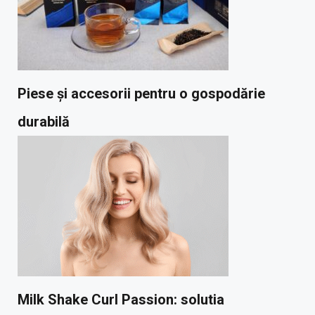
Piese și accesorii pentru o gospodărie
durabilă
Milk Shake Curl Passion: solutia