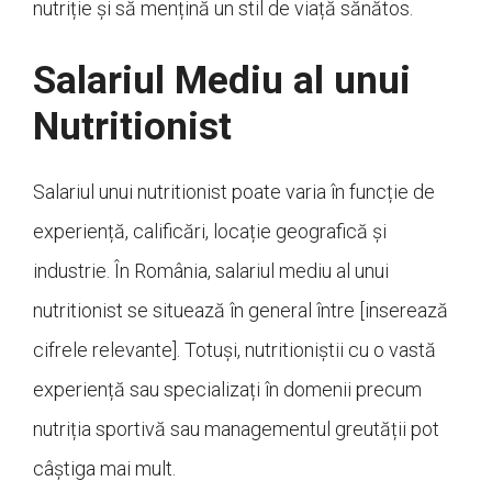
nutriție și să mențină un stil de viață sănătos.
Salariul Mediu al unui
Nutritionist
Salariul unui nutritionist poate varia în funcție de
experiență, calificări, locație geografică și
industrie. În România, salariul mediu al unui
nutritionist se situează în general între [inserează
cifrele relevante]. Totuși, nutritioniștii cu o vastă
experiență sau specializați în domenii precum
nutriția sportivă sau managementul greutății pot
câștiga mai mult.