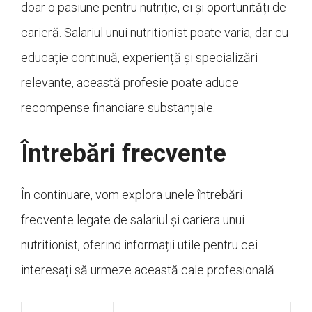
doar o pasiune pentru nutriție, ci și oportunități de
carieră. Salariul unui nutritionist poate varia, dar cu
educație continuă, experiență și specializări
relevante, această profesie poate aduce
recompense financiare substanțiale.
Întrebări frecvente
În continuare, vom explora unele întrebări
frecvente legate de salariul și cariera unui
nutritionist, oferind informații utile pentru cei
interesați să urmeze această cale profesională.