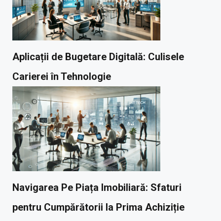
Aplicații de Bugetare Digitală: Culisele
Carierei în Tehnologie
Navigarea Pe Piața Imobiliară: Sfaturi
pentru Cumpărătorii la Prima Achiziție