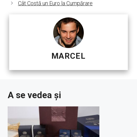
Cât Costă un Euro la Cumpărare
MARCEL
A se vedea și