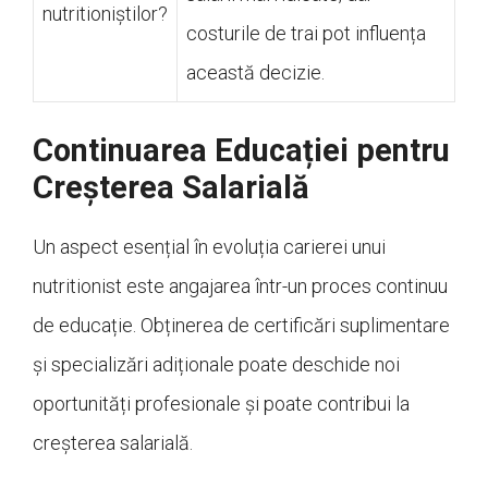
nutritioniștilor?
costurile de trai pot influența
această decizie.
Continuarea Educației pentru
Creșterea Salarială
Un aspect esențial în evoluția carierei unui
nutritionist este angajarea într-un proces continuu
de educație. Obținerea de certificări suplimentare
și specializări adiționale poate deschide noi
oportunități profesionale și poate contribui la
creșterea salarială.