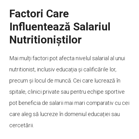
Factori Care
Influentează Salariul
Nutritioniștilor
Mai mulți factori pot afecta nivelul salarial al unui
nutritionist, inclusiv educația și calificările lor,
precum și locul de muncă. Cei care lucrează în
spitale, clinici private sau pentru echipe sportive
pot beneficia de salarii mai mari comparativ cu cei
care aleg să lucreze în domeniul educației sau
cercetării.