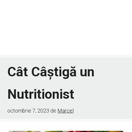
Cât Câștigă un
Nutritionist
octombrie 7, 2023
de
Marcel