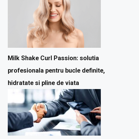
Milk Shake Curl Passion: solutia
profesionala pentru bucle definite,
hidratate si pline de viata