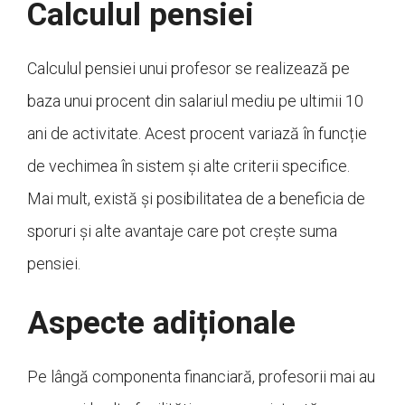
Calculul pensiei
Calculul pensiei unui profesor se realizează pe
baza unui procent din salariul mediu pe ultimii 10
ani de activitate. Acest procent variază în funcție
de vechimea în sistem și alte criterii specifice.
Mai mult, există și posibilitatea de a beneficia de
sporuri și alte avantaje care pot crește suma
pensiei.
Aspecte adiționale
Pe lângă componenta financiară, profesorii mai au