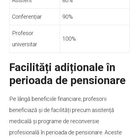
Asistent
80%
Conferențiar
90%
Profesor
100%
universitar
Facilități adiționale în
perioada de pensionare
Pe lângă beneficiile financiare, profesorii
beneficiază și de facilități precum asistență
medicală și programe de reconversie
profesională în perioada de pensionare. Aceste