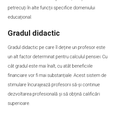
petrecuți în alte funcții specifice domeniului
educațional.
Gradul didactic
Gradul didactic pe care îl deține un profesor este
un alt factor determinat pentru calculul pensiei. Cu
cât gradul este mai înalt, cu atât beneficiile
financiare vor fi mai substanțiale. Acest sistem de
stimulare încurajează profesorii să-și continue
dezvoltarea profesională și să obțină calificări
superioare.