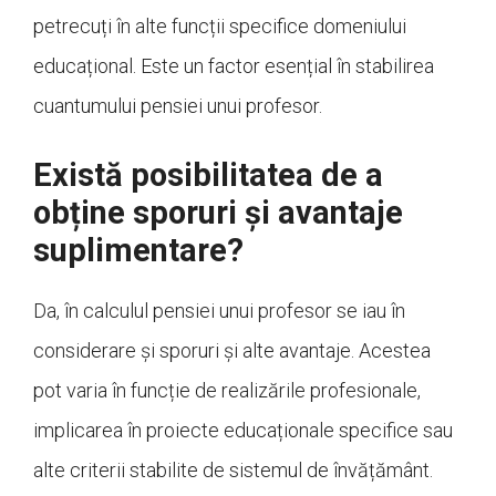
petrecuți în alte funcții specifice domeniului
educațional. Este un factor esențial în stabilirea
cuantumului pensiei unui profesor.
Există posibilitatea de a
obține sporuri și avantaje
suplimentare?
Da, în calculul pensiei unui profesor se iau în
considerare și sporuri și alte avantaje. Acestea
pot varia în funcție de realizările profesionale,
implicarea în proiecte educaționale specifice sau
alte criterii stabilite de sistemul de învățământ.