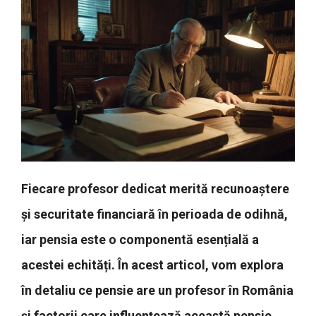
Fiecare profesor dedicat merită recunoaștere
și securitate financiară în perioada de odihnă,
iar pensia este o componentă esențială a
acestei echități. În acest articol, vom explora
în detaliu ce pensie are un profesor în România
și factorii care influențează această pensie.