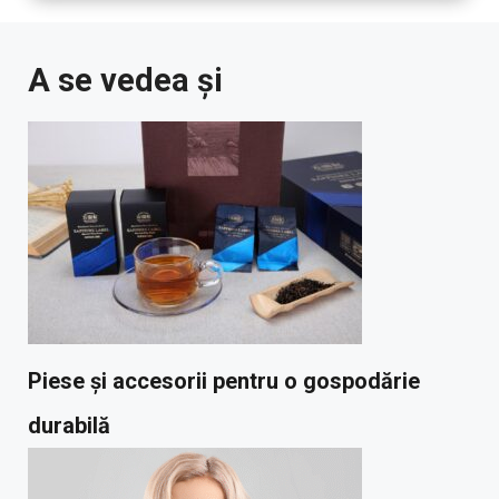
A se vedea și
Piese și accesorii pentru o gospodărie
durabilă