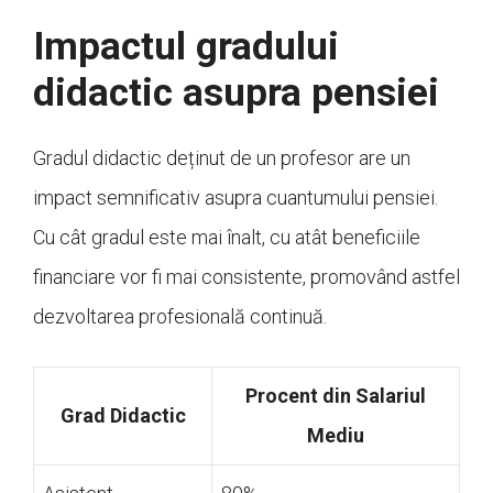
Impactul gradului
didactic asupra pensiei
Gradul didactic deținut de un profesor are un
impact semnificativ asupra cuantumului pensiei.
Cu cât gradul este mai înalt, cu atât beneficiile
financiare vor fi mai consistente, promovând astfel
dezvoltarea profesională continuă.
Procent din Salariul
Grad Didactic
Mediu