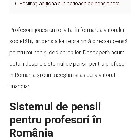
6
Facilități adiționale în perioada de pensionare
Profesorii joacă un rol vital în formarea viitorului
societății, iar pensia lor reprezintă o recompensă
pentru munca și dedicarea lor. Descoperă acum
detalii despre sistemul de pensii pentru profesori
în România și cum aceștia își asigură viitorul
financiar.
Sistemul de pensii
pentru profesori în
România