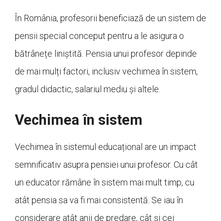
În România, profesorii beneficiază de un sistem de
pensii special conceput pentru a le asigura o
bătrânețe liniștită. Pensia unui profesor depinde
de mai mulți factori, inclusiv vechimea în sistem,
gradul didactic, salariul mediu și altele.
Vechimea în sistem
Vechimea în sistemul educațional are un impact
semnificativ asupra pensiei unui profesor. Cu cât
un educator rămâne în sistem mai mult timp, cu
atât pensia sa va fi mai consistentă. Se iau în
considerare atât anii de predare, cât și cei