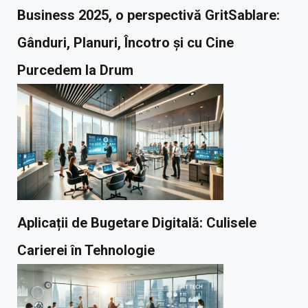
Business 2025, o perspectivă GritSablare:
Gânduri, Planuri, Încotro și cu Cine
Purcedem la Drum
Aplicații de Bugetare Digitală: Culisele
Carierei în Tehnologie