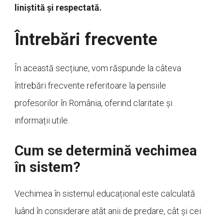
liniștită și respectată.
Întrebări frecvente
În această secțiune, vom răspunde la câteva
întrebări frecvente referitoare la pensiile
profesorilor în România, oferind claritate și
informații utile.
Cum se determină vechimea
în sistem?
Vechimea în sistemul educațional este calculată
luând în considerare atât anii de predare, cât și cei