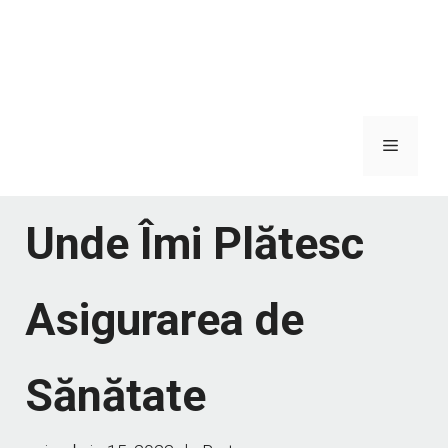
Meniu
Unde Îmi Plătesc
Asigurarea de
Sănătate