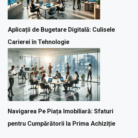
Aplicații de Bugetare Digitală: Culisele
Carierei în Tehnologie
Navigarea Pe Piața Imobiliară: Sfaturi
pentru Cumpărătorii la Prima Achiziție