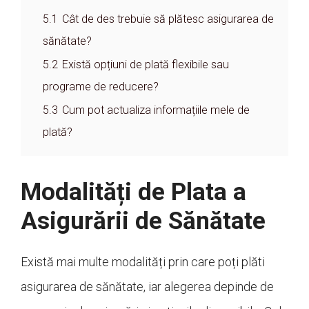
5.1
Cât de des trebuie să plătesc asigurarea de
sănătate?
5.2
Există opțiuni de plată flexibile sau
programe de reducere?
5.3
Cum pot actualiza informațiile mele de
plată?
Modalități de Plata a
Asigurării de Sănătate
Există mai multe modalități prin care poți plăti
asigurarea de sănătate, iar alegerea depinde de