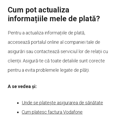
Cum pot actualiza
informațiile mele de plată?
Pentru a actualiza informațiile de plată,
accesează portalul online al companiei tale de
asigurări sau contactează serviciul lor de relații cu
clienții. Asigură-te că toate detaliile sunt corecte
pentru a evita problemele legate de plăți.
A se vedea și:
Unde se platește asigurarea de sănătate
Cum platesc factura Vodafone