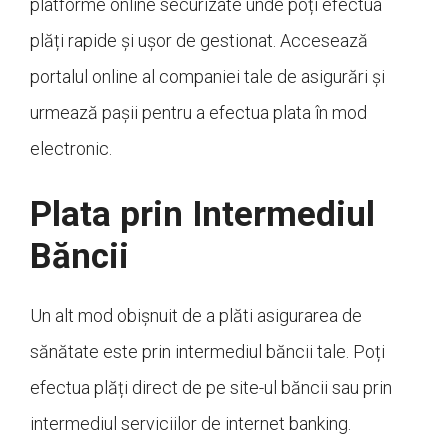
platforme online securizate unde poți efectua
plăți rapide și ușor de gestionat. Accesează
portalul online al companiei tale de asigurări și
urmează pașii pentru a efectua plata în mod
electronic.
Plata prin Intermediul
Băncii
Un alt mod obișnuit de a plăti asigurarea de
sănătate este prin intermediul băncii tale. Poți
efectua plăți direct de pe site-ul băncii sau prin
intermediul serviciilor de internet banking.