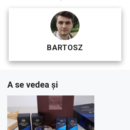
BARTOSZ
A se vedea și