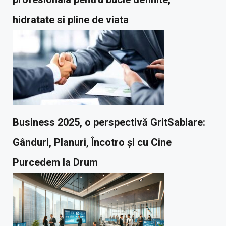
hidratate si pline de viata
Business 2025, o perspectivă GritSablare:
Gânduri, Planuri, Încotro și cu Cine
Purcedem la Drum