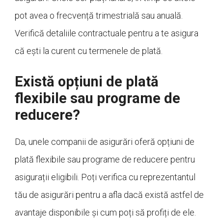
pot avea o frecvență trimestrială sau anuală.
Verifică detaliile contractuale pentru a te asigura
că ești la curent cu termenele de plată.
Există opțiuni de plată
flexibile sau programe de
reducere?
Da, unele companii de asigurări oferă opțiuni de
plată flexibile sau programe de reducere pentru
asigurații eligibili. Poți verifica cu reprezentantul
tău de asigurări pentru a afla dacă există astfel de
avantaje disponibile și cum poți să profiți de ele.