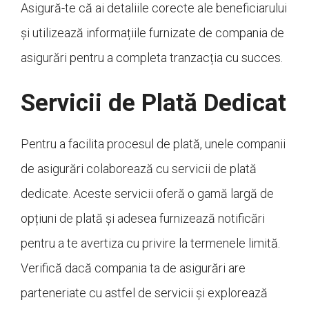
Asigură-te că ai detaliile corecte ale beneficiarului
și utilizează informațiile furnizate de compania de
asigurări pentru a completa tranzacția cu succes.
Servicii de Plată Dedicat
Pentru a facilita procesul de plată, unele companii
de asigurări colaborează cu servicii de plată
dedicate. Aceste servicii oferă o gamă largă de
opțiuni de plată și adesea furnizează notificări
pentru a te avertiza cu privire la termenele limită.
Verifică dacă compania ta de asigurări are
parteneriate cu astfel de servicii și explorează