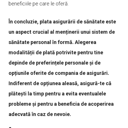
beneficiile pe care le oferă.
În concluzie, plata asigurării de sănătate este
un aspect crucial al menținerii unui sistem de
sănătate personal în formă. Alegerea
modalității de plată potrivite pentru tine
depinde de preferințele personale și de
opțiunile oferite de compania de asigurări.
Indiferent de opțiunea aleasă, asigură-te că
plătești la timp pentru a evita eventualele
probleme și pentru a beneficia de acoperirea
adecvată în caz de nevoie.