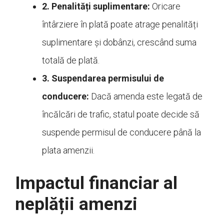
2. Penalități suplimentare:
Oricare
întârziere în plată poate atrage penalități
suplimentare și dobânzi, crescând suma
totală de plată.
3. Suspendarea permisului de
conducere:
Dacă amenda este legată de
încălcări de trafic, statul poate decide să
suspende permisul de conducere până la
plata amenzii.
Impactul financiar al
neplății amenzi