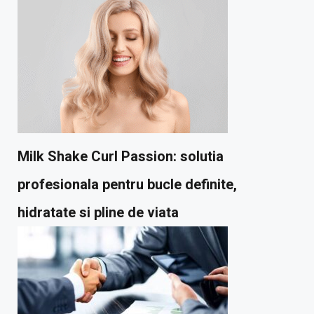
Milk Shake Curl Passion: solutia
profesionala pentru bucle definite,
hidratate si pline de viata