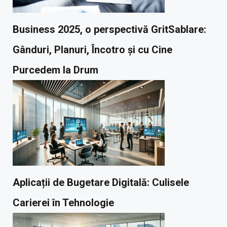
Business 2025, o perspectivă GritSablare:
Gânduri, Planuri, Încotro și cu Cine
Purcedem la Drum
Aplicații de Bugetare Digitală: Culisele
Carierei în Tehnologie