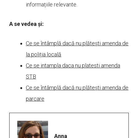
informațiile relevante.
A se vedea și:
Ce se întâmplă dacă nu plătești amenda de
la poliția locală
Ce se intampla daca nu platesti amenda
STB
Ce se întâmplă dacă nu plătești amenda de
parcare
Anna