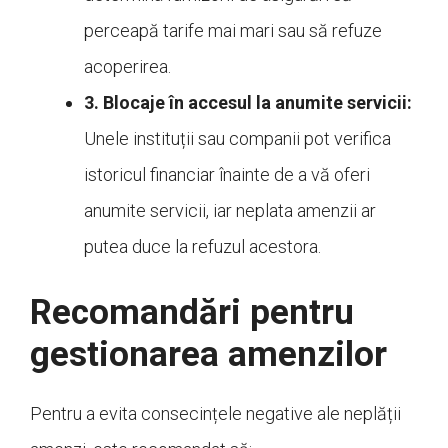
perceapă tarife mai mari sau să refuze
acoperirea.
3. Blocaje în accesul la anumite servicii:
Unele instituții sau companii pot verifica
istoricul financiar înainte de a vă oferi
anumite servicii, iar neplata amenzii ar
putea duce la refuzul acestora.
Recomandări pentru
gestionarea amenzilor
Pentru a evita consecințele negative ale neplății