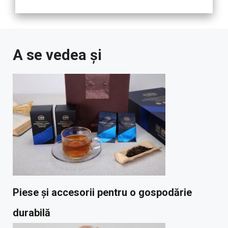
A se vedea și
Piese și accesorii pentru o gospodărie
durabilă