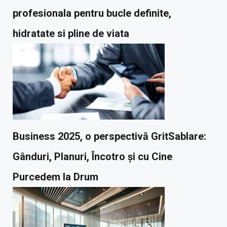
profesionala pentru bucle definite,
hidratate si pline de viata
Business 2025, o perspectivă GritSablare:
Gânduri, Planuri, Încotro și cu Cine
Purcedem la Drum