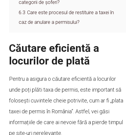
categorii de șoferi?
6.3
Care este procesul de restituire a taxei în
caz de anulare a permisului?
Căutare eficientă a
locurilor de plată
Pentru a asigura o căutare eficientă a locurilor
unde poți plăti taxa de permis, este important să
folosești cuvintele cheie potrivite, cum ar fi „plata
taxei de permis în România”. Astfel, vei găsi
informațiile de care ai nevoie fără a pierde timpul
pe site-uri nerelevante.