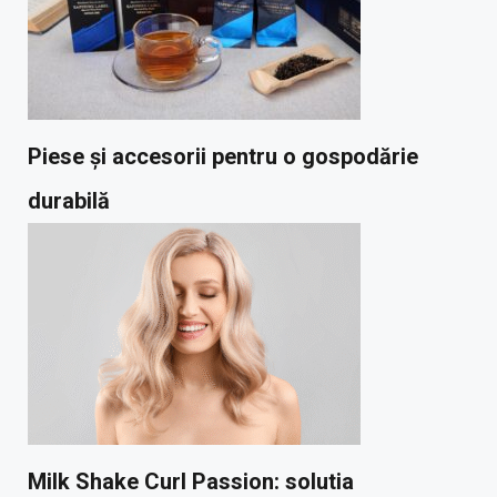
Piese și accesorii pentru o gospodărie
durabilă
Milk Shake Curl Passion: solutia