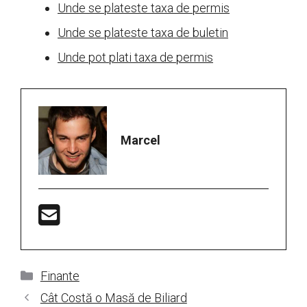
Unde se plateste taxa de permis
Unde se plateste taxa de buletin
Unde pot plati taxa de permis
Marcel
Categorii
Finante
Cât Costă o Masă de Biliard