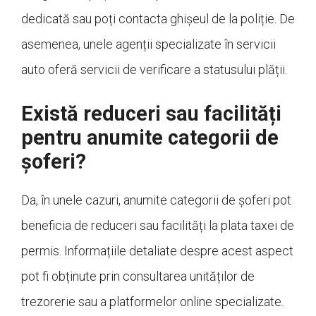
dedicată sau poți contacta ghișeul de la poliție. De
asemenea, unele agenții specializate în servicii
auto oferă servicii de verificare a statusului plății.
Există reduceri sau facilități
pentru anumite categorii de
șoferi?
Da, în unele cazuri, anumite categorii de șoferi pot
beneficia de reduceri sau facilități la plata taxei de
permis. Informațiile detaliate despre acest aspect
pot fi obținute prin consultarea unităților de
trezorerie sau a platformelor online specializate.