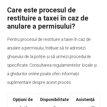
Care este procesul de
restituire a taxei în caz de
anulare a permisului?
Pentru procesul de restituire a taxei în caz de
anulare a permisului, trebuie să te adresezi
ghișeului de la poliție și să urmezi procedurile
specificate. Consultarea regulamentelor locale și
a ghidurilor online poate oferi informații
suplimentare despre acest proces.
Opțiuni de
Disponibilitate
Asistență