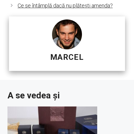
Ce se întâmplă dacă nu plătești amenda?
MARCEL
A se vedea și