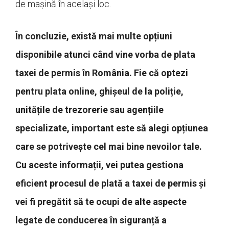
de mașină în același loc.
În concluzie, există mai multe opțiuni
disponibile atunci când vine vorba de plata
taxei de permis în România. Fie că optezi
pentru plata online, ghișeul de la poliție,
unitățile de trezorerie sau agențiile
specializate, important este să alegi opțiunea
care se potrivește cel mai bine nevoilor tale.
Cu aceste informații, vei putea gestiona
eficient procesul de plată a taxei de permis și
vei fi pregătit să te ocupi de alte aspecte
legate de conducerea în siguranță a