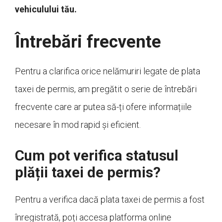
vehiculului tău.
Întrebări frecvente
Pentru a clarifica orice nelămuriri legate de plata
taxei de permis, am pregătit o serie de întrebări
frecvente care ar putea să-ți ofere informațiile
necesare în mod rapid și eficient.
Cum pot verifica statusul
plății taxei de permis?
Pentru a verifica dacă plata taxei de permis a fost
înregistrată, poți accesa platforma online