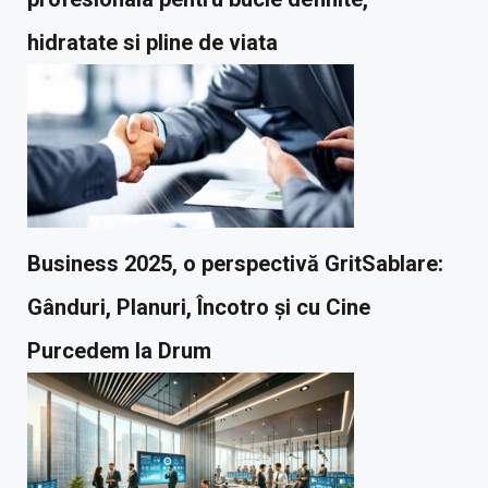
hidratate si pline de viata
Business 2025, o perspectivă GritSablare:
Gânduri, Planuri, Încotro și cu Cine
Purcedem la Drum