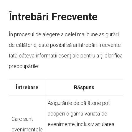
Întrebări Frecvente
În procesul de alegere a celei mai bune asigurări
de călătorie, este posibil să ai întrebări frecvente.
Iată câteva informații esențiale pentru a-ți clarifica
preocupările:
Întrebare
Răspuns
Asigurările de călătorie pot
acoperi o gamă variată de
Care sunt
evenimente, inclusiv anularea
evenimentele