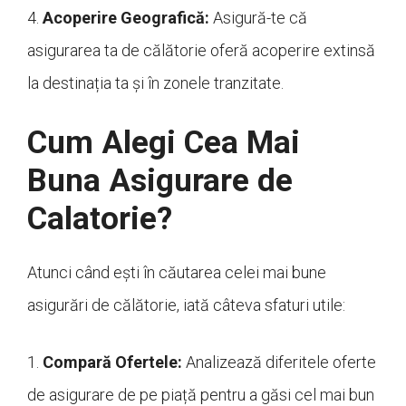
4.
Acoperire Geografică:
Asigură-te că
asigurarea ta de călătorie oferă acoperire extinsă
la destinația ta și în zonele tranzitate.
Cum Alegi Cea Mai
Buna Asigurare de
Calatorie?
Atunci când ești în căutarea celei mai bune
asigurări de călătorie, iată câteva sfaturi utile:
1.
Compară Ofertele:
Analizează diferitele oferte
de asigurare de pe piață pentru a găsi cel mai bun