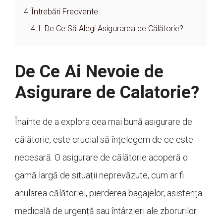
4
Întrebări Frecvente
4.1
De Ce Să Alegi Asigurarea de Călătorie?
De Ce Ai Nevoie de
Asigurare de Calatorie?
Înainte de a explora cea mai bună asigurare de
călătorie, este crucial să înțelegem de ce este
necesară. O asigurare de călătorie acoperă o
gamă largă de situații neprevăzute, cum ar fi
anularea călătoriei, pierderea bagajelor, asistența
medicală de urgență sau întârzieri ale zborurilor.