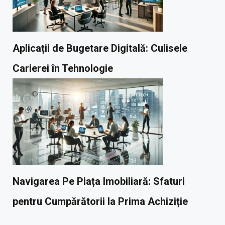
Aplicații de Bugetare Digitală: Culisele
Carierei în Tehnologie
Navigarea Pe Piața Imobiliară: Sfaturi
pentru Cumpărătorii la Prima Achiziție