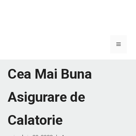
Meniu
Cea Mai Buna
Asigurare de
Calatorie