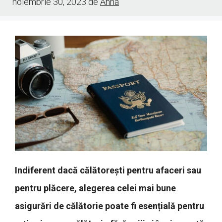
noiembrie 30, 2023
de
Anna
Indiferent dacă călătorești pentru afaceri sau
pentru plăcere, alegerea celei mai bune
asigurări de călătorie poate fi esențială pentru