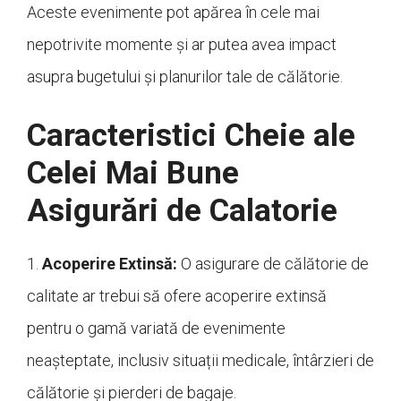
Aceste evenimente pot apărea în cele mai
nepotrivite momente și ar putea avea impact
asupra bugetului și planurilor tale de călătorie.
Caracteristici Cheie ale
Celei Mai Bune
Asigurări de Calatorie
1.
Acoperire Extinsă:
O asigurare de călătorie de
calitate ar trebui să ofere acoperire extinsă
pentru o gamă variată de evenimente
neașteptate, inclusiv situații medicale, întârzieri de
călătorie și pierderi de bagaje.