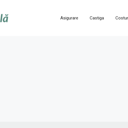
Asigurare
Castiga
Costur