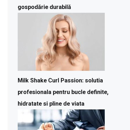
gospodărie durabilă
Milk Shake Curl Passion: solutia
profesionala pentru bucle definite,
hidratate si pline de viata