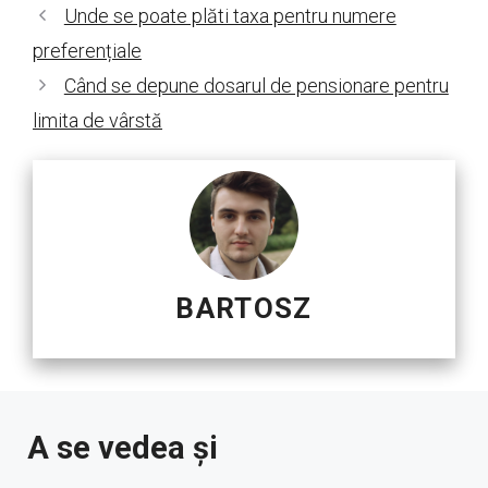
Unde se poate plăti taxa pentru numere
preferențiale
Când se depune dosarul de pensionare pentru
limita de vârstă
BARTOSZ
A se vedea și