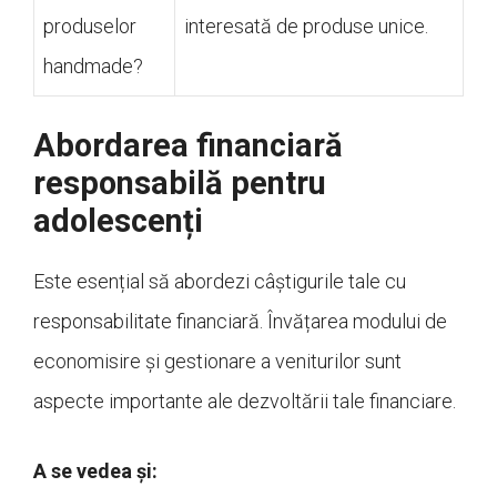
produselor
interesată de produse unice.
handmade?
Abordarea financiară
responsabilă pentru
adolescenți
Este esențial să abordezi câștigurile tale cu
responsabilitate financiară. Învățarea modului de
economisire și gestionare a veniturilor sunt
aspecte importante ale dezvoltării tale financiare.
A se vedea și: