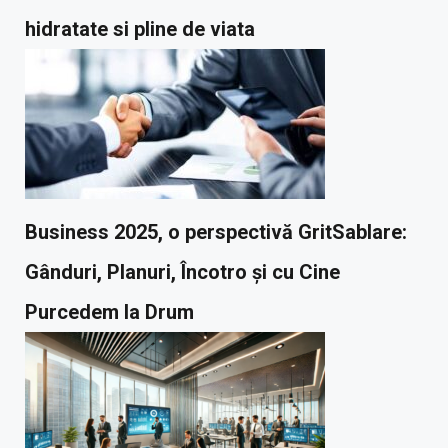
hidratate si pline de viata
Business 2025, o perspectivă GritSablare:
Gânduri, Planuri, Încotro și cu Cine
Purcedem la Drum