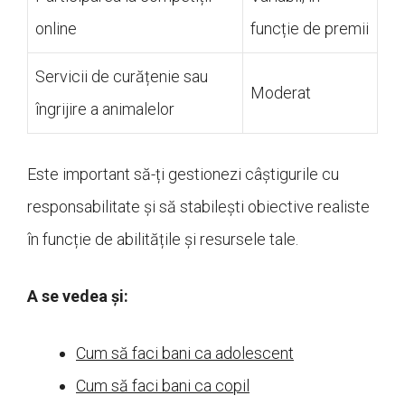
online
funcție de premii
Servicii de curățenie sau
Moderat
îngrijire a animalelor
Este important să-ți gestionezi câștigurile cu
responsabilitate și să stabilești obiective realiste
în funcție de abilitățile și resursele tale.
A se vedea și:
Cum să faci bani ca adolescent
Cum să faci bani ca copil