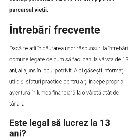
parcursul vieții.
Întrebări frecvente
Dacă te afli în căutarea unor răspunsuri la întrebări
comune legate de cum să faci bani la vârsta de 13
ani, ai ajuns în locul potrivit. Aici găsești informații
utile și sfaturi practice pentru a-ți începe propria
aventură în lumea financiară la o vârstă atât de
tânără.
Este legal să lucrez la 13
ani?