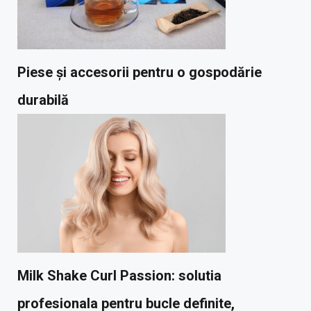
Piese și accesorii pentru o gospodărie
durabilă
Milk Shake Curl Passion: solutia
profesionala pentru bucle definite,