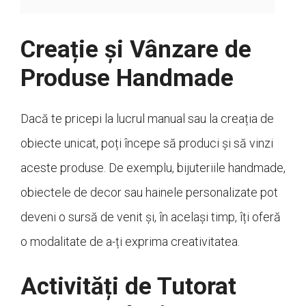
Creație și Vânzare de
Produse Handmade
Dacă te pricepi la lucrul manual sau la creația de
obiecte unicat, poți începe să produci și să vinzi
aceste produse. De exemplu, bijuteriile handmade,
obiectele de decor sau hainele personalizate pot
deveni o sursă de venit și, în același timp, îți oferă
o modalitate de a-ți exprima creativitatea.
Activități de Tutorat