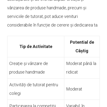
vânzarea de produse handmade, precum și
serviciile de tutorat, pot aduce venituri
considerabile în funcție de cerere și dedicarea ta.
Potential de
Tip de Activitate
Câștig
Creație și vânzare de
Moderat până la
produse handmade
ridicat
Activități de tutorat pentru
Moderat
colegi
Participarea la competiții
Variabil, în