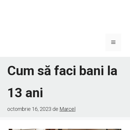
Meniu
Cum să faci bani la
13 ani
octombrie 16, 2023
de
Marcel