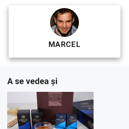
MARCEL
A se vedea și