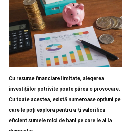
Cu resurse financiare limitate, alegerea
investițiilor potrivite poate părea o provocare.
Cu toate acestea, există numeroase opțiuni pe
care le poți explora pentru a-ți valorifica
eficient sumele mici de bani pe care le ai la
dispoziție.