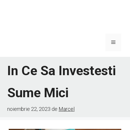
Meniu
In Ce Sa Investesti
Sume Mici
noiembrie 22, 2023
de
Marcel