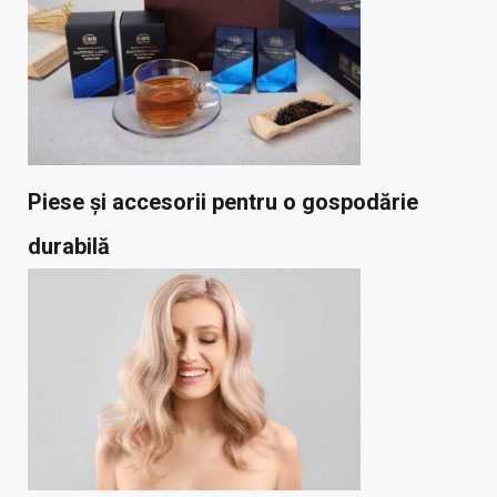
Piese și accesorii pentru o gospodărie
durabilă