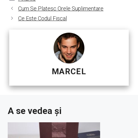
Cum Se Platesc Orele Suplimentare
Ce Este Codul Fiscal
MARCEL
A se vedea și