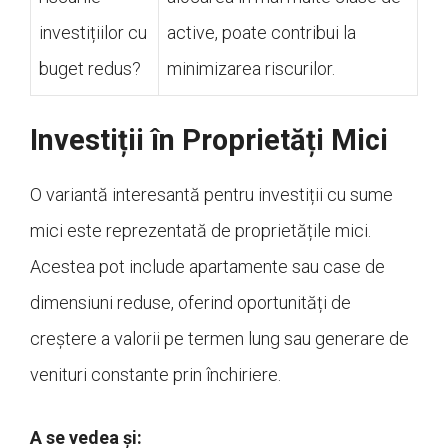
investițiilor cu
active, poate contribui la
buget redus?
minimizarea riscurilor.
Investiții în Proprietăți Mici
O variantă interesantă pentru investiții cu sume
mici este reprezentată de proprietățile mici.
Acestea pot include apartamente sau case de
dimensiuni reduse, oferind oportunități de
creștere a valorii pe termen lung sau generare de
venituri constante prin închiriere.
A se vedea și: