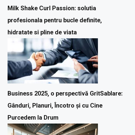
Milk Shake Curl Passion: solutia
profesionala pentru bucle definite,
hidratate si pline de viata
Business 2025, o perspectivă GritSablare:
Gânduri, Planuri, Încotro și cu Cine
Purcedem la Drum