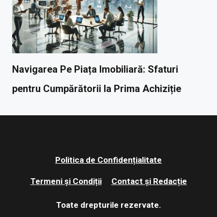
Navigarea Pe Piața Imobiliară: Sfaturi
pentru Cumpărătorii la Prima Achiziție
Politica de Confidențialitate
Termeni și Condiții
Contact și Redacție
Toate drepturile rezervate.