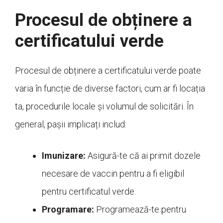
Procesul de obținere a
certificatului verde
Procesul de obținere a certificatului verde poate
varia în funcție de diverse factori, cum ar fi locația
ta, procedurile locale și volumul de solicitări. În
general, pașii implicați includ:
Imunizare:
Asigură-te că ai primit dozele
necesare de vaccin pentru a fi eligibil
pentru certificatul verde.
Programare:
Programează-te pentru