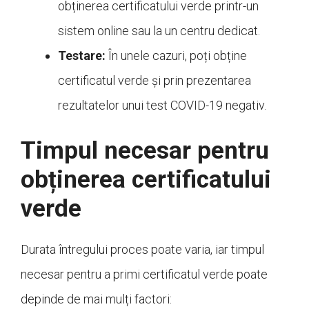
obținerea certificatului verde printr-un
sistem online sau la un centru dedicat.
Testare:
În unele cazuri, poți obține
certificatul verde și prin prezentarea
rezultatelor unui test COVID-19 negativ.
Timpul necesar pentru
obținerea certificatului
verde
Durata întregului proces poate varia, iar timpul
necesar pentru a primi certificatul verde poate
depinde de mai mulți factori: