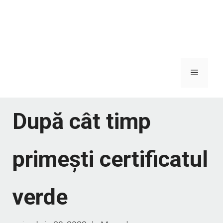
Meniu
După cât timp
primești certificatul
verde