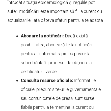
Întrucât situația epidemiologică și regulile pot
suferi modificări, este important să fii la curent cu
actualizările. Iată câteva sfaturi pentru a te adapta:
Abonare la notificări:
Dacă există
posibilitatea, abonează-te la notificări
pentru a fi informat rapid cu privire la
schimbările în procesul de obținere a
certificatului verde.
Consulta resurse oficiale:
Informațiile
oficiale, precum site-urile guvernamentale
sau comunicatele de presă, sunt surse
fiabile pentru a te menține la curent cu