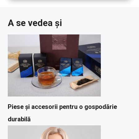
A se vedea și
Piese și accesorii pentru o gospodărie
durabilă