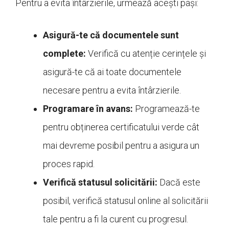
Pentru a evita întârzierile, urmează acești pași:
Asigură-te că documentele sunt
complete:
Verifică cu atenție cerințele și
asigură-te că ai toate documentele
necesare pentru a evita întârzierile.
Programare în avans:
Programează-te
pentru obținerea certificatului verde cât
mai devreme posibil pentru a asigura un
proces rapid.
Verifică statusul solicitării:
Dacă este
posibil, verifică statusul online al solicitării
tale pentru a fi la curent cu progresul.