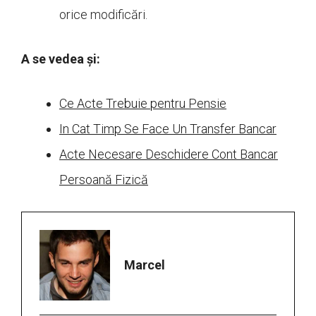
orice modificări.
A se vedea și:
Ce Acte Trebuie pentru Pensie
In Cat Timp Se Face Un Transfer Bancar
Acte Necesare Deschidere Cont Bancar
Persoană Fizică
Marcel