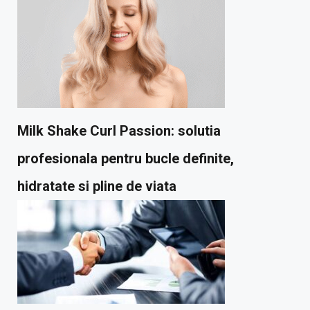
Milk Shake Curl Passion: solutia
profesionala pentru bucle definite,
hidratate si pline de viata