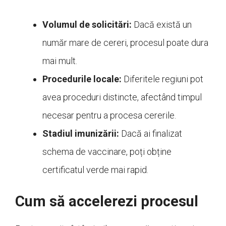
Volumul de solicitări:
Dacă există un
număr mare de cereri, procesul poate dura
mai mult.
Procedurile locale:
Diferitele regiuni pot
avea proceduri distincte, afectând timpul
necesar pentru a procesa cererile.
Stadiul imunizării:
Dacă ai finalizat
schema de vaccinare, poți obține
certificatul verde mai rapid.
Cum să accelerezi procesul