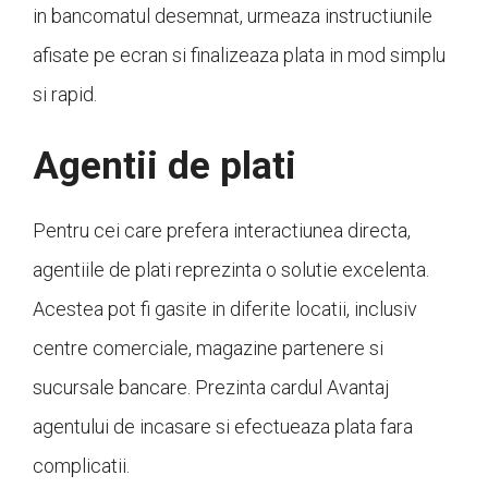
in bancomatul desemnat, urmeaza instructiunile
afisate pe ecran si finalizeaza plata in mod simplu
si rapid.
Agentii de plati
Pentru cei care prefera interactiunea directa,
agentiile de plati reprezinta o solutie excelenta.
Acestea pot fi gasite in diferite locatii, inclusiv
centre comerciale, magazine partenere si
sucursale bancare. Prezinta cardul Avantaj
agentului de incasare si efectueaza plata fara
complicatii.