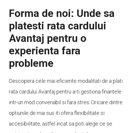
Forma de noi: Unde sa
platesti rata cardului
Avantaj pentru o
experienta fara
probleme
Descopera cele mai eficiente modalitati de a plati
rata cardului Avantaj pentru a-ti gestiona finantele
intr-un mod convenabil si fara stres. Oricare dintre
optiunile de mai sus iti ofera flexibilitate si
accesibilitate, astfel incat sa poti alege ce se