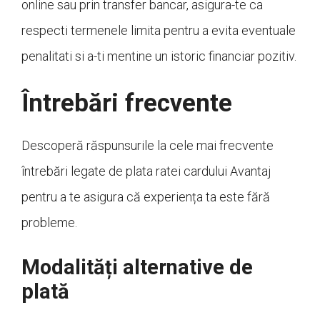
online sau prin transfer bancar, asigura-te ca
respecti termenele limita pentru a evita eventuale
penalitati si a-ti mentine un istoric financiar pozitiv.
Întrebări frecvente
Descoperă răspunsurile la cele mai frecvente
întrebări legate de plata ratei cardului Avantaj
pentru a te asigura că experiența ta este fără
probleme.
Modalități alternative de
plată