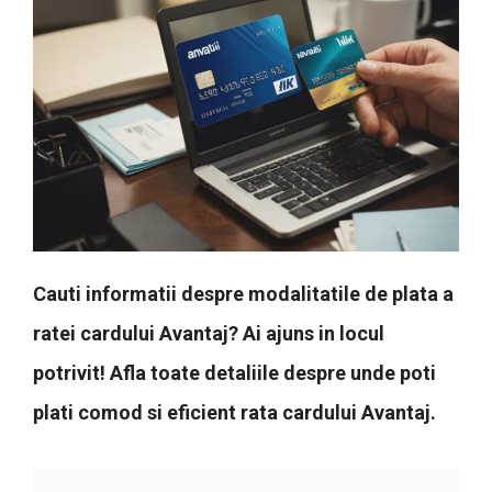
Cauti informatii despre modalitatile de plata a
ratei cardului Avantaj? Ai ajuns in locul
potrivit! Afla toate detaliile despre unde poti
plati comod si eficient rata cardului Avantaj.