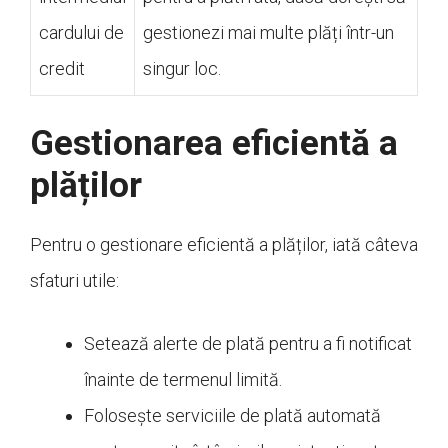
cardului de
gestionezi mai multe plăți într-un
credit
singur loc.
Gestionarea eficientă a
plăților
Pentru o gestionare eficientă a plăților, iată câteva
sfaturi utile:
Setează alerte de plată pentru a fi notificat
înainte de termenul limită.
Folosește serviciile de plată automată