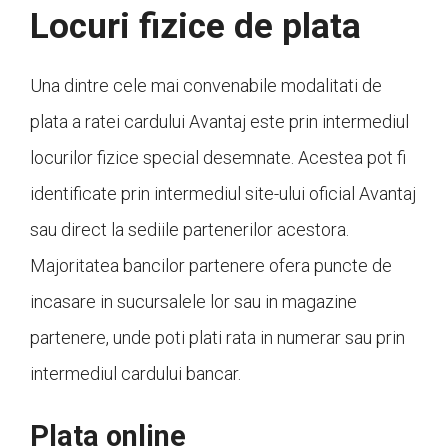
Locuri fizice de plata
Una dintre cele mai convenabile modalitati de
plata a ratei cardului Avantaj este prin intermediul
locurilor fizice special desemnate. Acestea pot fi
identificate prin intermediul site-ului oficial Avantaj
sau direct la sediile partenerilor acestora.
Majoritatea bancilor partenere ofera puncte de
incasare in sucursalele lor sau in magazine
partenere, unde poti plati rata in numerar sau prin
intermediul cardului bancar.
Plata online