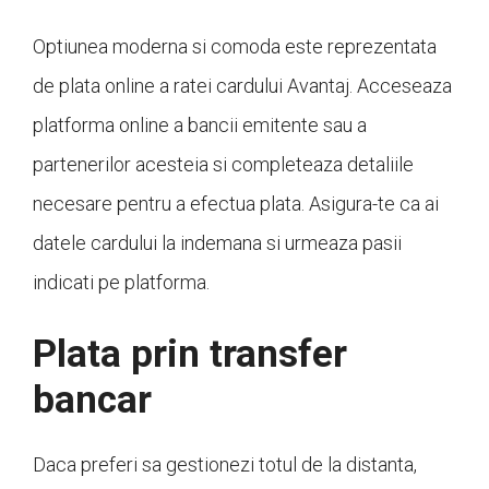
Optiunea moderna si comoda este reprezentata
de plata online a ratei cardului Avantaj. Acceseaza
platforma online a bancii emitente sau a
partenerilor acesteia si completeaza detaliile
necesare pentru a efectua plata. Asigura-te ca ai
datele cardului la indemana si urmeaza pasii
indicati pe platforma.
Plata prin transfer
bancar
Daca preferi sa gestionezi totul de la distanta,