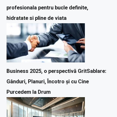
profesionala pentru bucle definite,
hidratate si pline de viata
Business 2025, o perspectivă GritSablare:
Gânduri, Planuri, Încotro și cu Cine
Purcedem la Drum