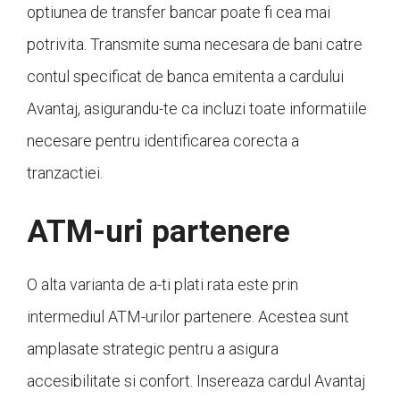
optiunea de transfer bancar poate fi cea mai
potrivita. Transmite suma necesara de bani catre
contul specificat de banca emitenta a cardului
Avantaj, asigurandu-te ca incluzi toate informatiile
necesare pentru identificarea corecta a
tranzactiei.
ATM-uri partenere
O alta varianta de a-ti plati rata este prin
intermediul ATM-urilor partenere. Acestea sunt
amplasate strategic pentru a asigura
accesibilitate si confort. Insereaza cardul Avantaj