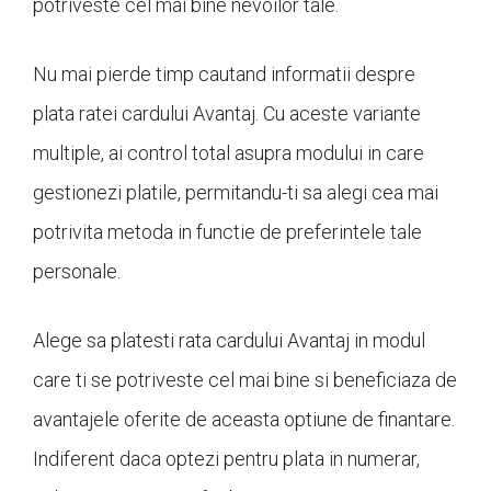
potriveste cel mai bine nevoilor tale.
Nu mai pierde timp cautand informatii despre
plata ratei cardului Avantaj. Cu aceste variante
multiple, ai control total asupra modului in care
gestionezi platile, permitandu-ti sa alegi cea mai
potrivita metoda in functie de preferintele tale
personale.
Alege sa platesti rata cardului Avantaj in modul
care ti se potriveste cel mai bine si beneficiaza de
avantajele oferite de aceasta optiune de finantare.
Indiferent daca optezi pentru plata in numerar,