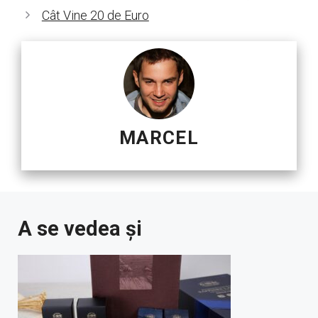
Cât Vine 20 de Euro
MARCEL
A se vedea și