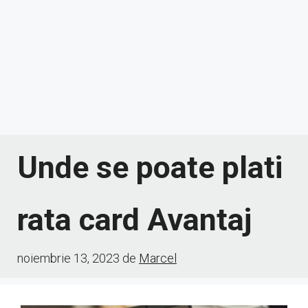
Unde se poate plati
rata card Avantaj
noiembrie 13, 2023
de
Marcel