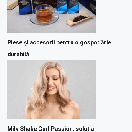
Piese și accesorii pentru o gospodărie
durabilă
Milk Shake Curl Passion: solutia